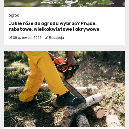
ogród
Jakie róże do ogrodu wybrać? Pnące,
rabatowe, wielkokwiatowe i okrywowe
30 czerwca, 2026
Redakcja