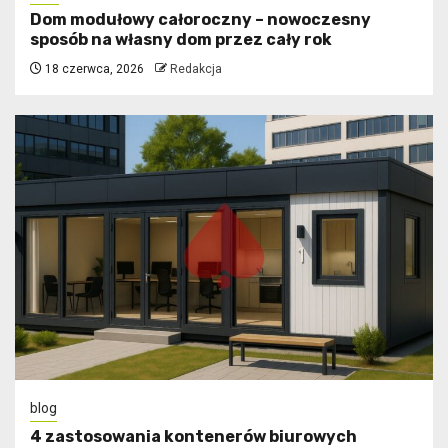
Dom modułowy całoroczny – nowoczesny
sposób na własny dom przez cały rok
18 czerwca, 2026
Redakcja
blog
4 zastosowania kontenerów biurowych