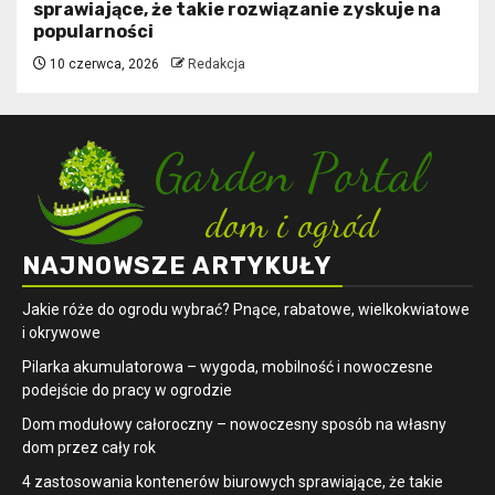
sprawiające, że takie rozwiązanie zyskuje na
popularności
10 czerwca, 2026
Redakcja
NAJNOWSZE ARTYKUŁY
Jakie róże do ogrodu wybrać? Pnące, rabatowe, wielkokwiatowe
i okrywowe
Pilarka akumulatorowa – wygoda, mobilność i nowoczesne
podejście do pracy w ogrodzie
Dom modułowy całoroczny – nowoczesny sposób na własny
dom przez cały rok
4 zastosowania kontenerów biurowych sprawiające, że takie