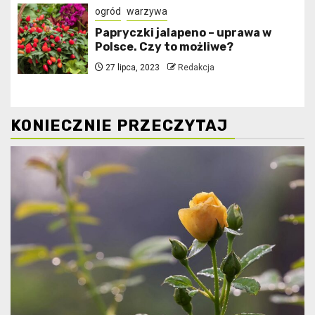
ogród
warzywa
Papryczki jalapeno – uprawa w
Polsce. Czy to możliwe?
27 lipca, 2023
Redakcja
KONIECZNIE PRZECZYTAJ