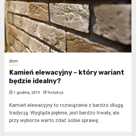
dom
Kamień elewacyjny – który wariant
będzie idealny?
1 grudnia, 2019
Redakcja
Kamień elewacyjny to rozwiązanie z bardzo długą
tradycją. Wygląda pięknie, jest bardzo trwały, ale
przy wyborze warto zdać sobie sprawę...