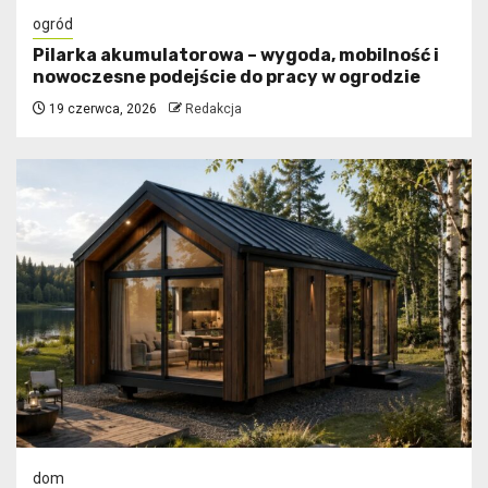
ogród
Pilarka akumulatorowa – wygoda, mobilność i
nowoczesne podejście do pracy w ogrodzie
19 czerwca, 2026
Redakcja
dom