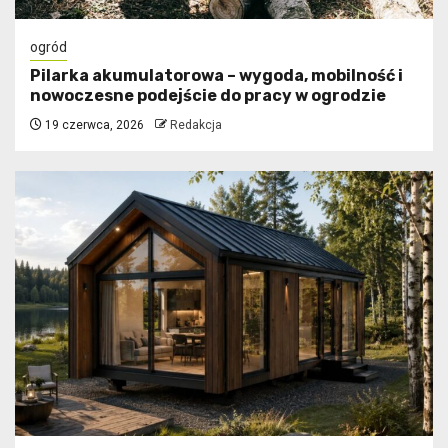
ogród
Pilarka akumulatorowa – wygoda, mobilność i
nowoczesne podejście do pracy w ogrodzie
19 czerwca, 2026
Redakcja