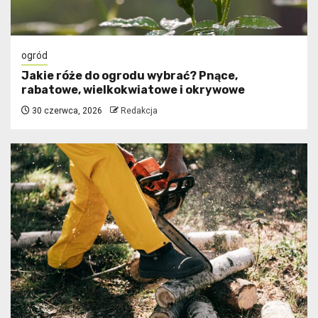
ogród
Jakie róże do ogrodu wybrać? Pnące,
rabatowe, wielkokwiatowe i okrywowe
30 czerwca, 2026
Redakcja