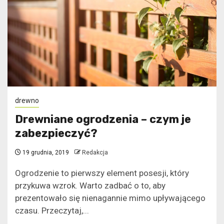
drewno
Drewniane ogrodzenia – czym je
zabezpieczyć?
19 grudnia, 2019
Redakcja
Ogrodzenie to pierwszy element posesji, który
przykuwa wzrok. Warto zadbać o to, aby
prezentowało się nienagannie mimo upływającego
czasu. Przeczytaj,...