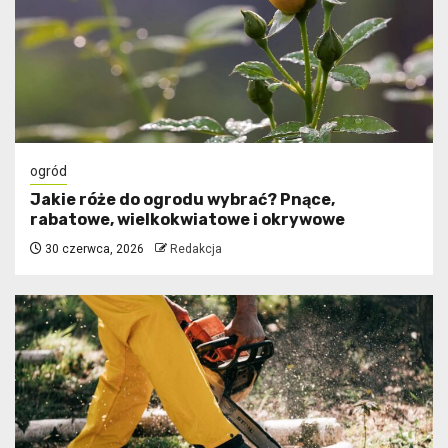
ogród
Jakie róże do ogrodu wybrać? Pnące,
rabatowe, wielkokwiatowe i okrywowe
30 czerwca, 2026
Redakcja