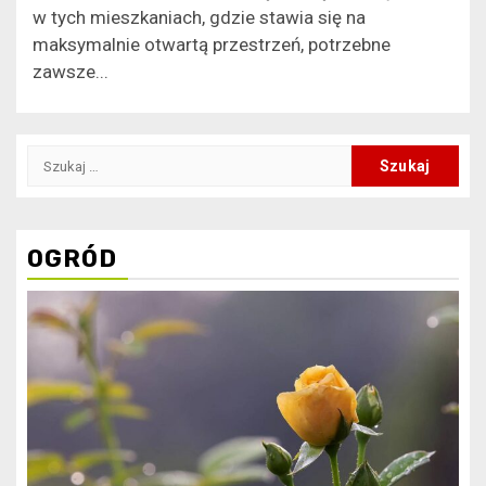
w tych mieszkaniach, gdzie stawia się na
maksymalnie otwartą przestrzeń, potrzebne
zawsze...
Szukaj:
OGRÓD