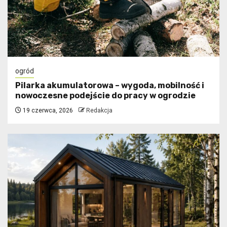
ogród
Pilarka akumulatorowa – wygoda, mobilność i
nowoczesne podejście do pracy w ogrodzie
19 czerwca, 2026
Redakcja