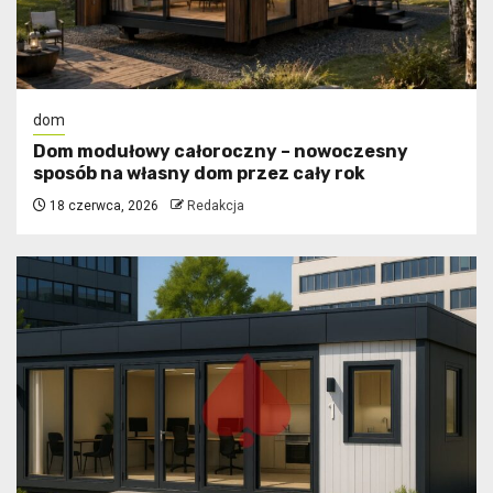
dom
Dom modułowy całoroczny – nowoczesny
sposób na własny dom przez cały rok
18 czerwca, 2026
Redakcja