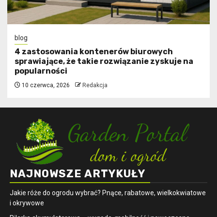
blog
4 zastosowania kontenerów biurowych
sprawiające, że takie rozwiązanie zyskuje na
popularności
10 czerwca, 2026
Redakcja
NAJNOWSZE ARTYKUŁY
Jakie róże do ogrodu wybrać? Pnące, rabatowe, wielkokwiatowe
i okrywowe