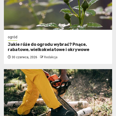
ogród
Jakie róże do ogrodu wybrać? Pnące,
rabatowe, wielkokwiatowe i okrywowe
30 czerwca, 2026
Redakcja