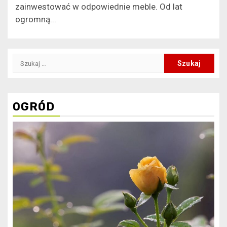
zainwestować w odpowiednie meble. Od lat
ogromną...
Szukaj:
OGRÓD