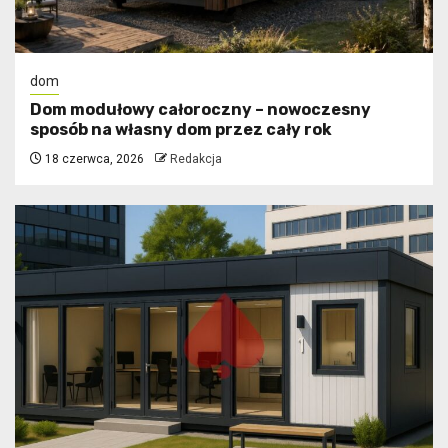
dom
Dom modułowy całoroczny – nowoczesny
sposób na własny dom przez cały rok
18 czerwca, 2026
Redakcja