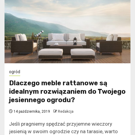
ogród
Dlaczego meble rattanowe są
idealnym rozwiązaniem do Twojego
jesiennego ogrodu?
14 października, 2019
Redakcja
Jeśli pragniemy spędzać przyjemne wieczory
jesienią w swoim ogrodzie czy na tarasie, warto