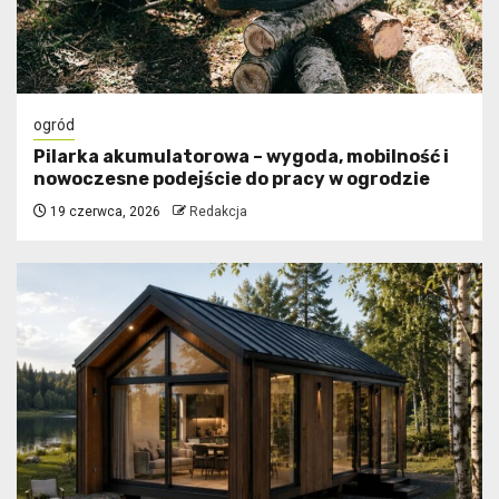
ogród
Pilarka akumulatorowa – wygoda, mobilność i
nowoczesne podejście do pracy w ogrodzie
19 czerwca, 2026
Redakcja