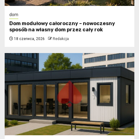
dom
Dom modułowy całoroczny – nowoczesny
sposób na własny dom przez cały rok
18 czerwca, 2026
Redakcja