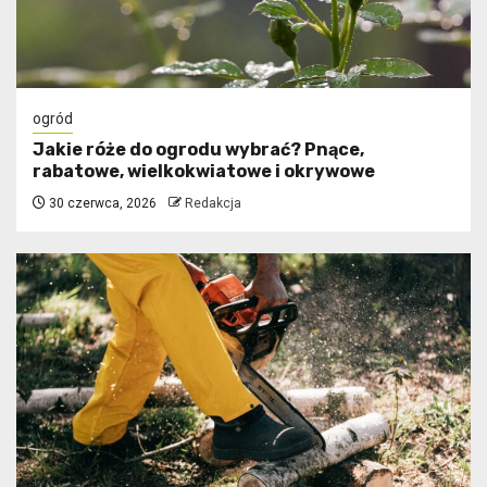
ogród
Jakie róże do ogrodu wybrać? Pnące,
rabatowe, wielkokwiatowe i okrywowe
30 czerwca, 2026
Redakcja