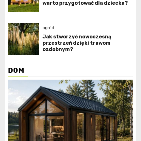
warto przygotować dla dziecka?
ogród
Jak stworzyć nowoczesną
przestrzeń dzięki trawom
ozdobnym?
DOM