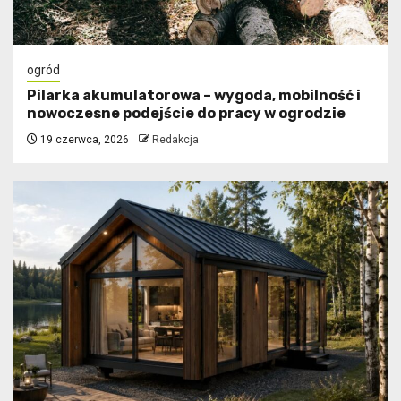
ogród
Pilarka akumulatorowa – wygoda, mobilność i
nowoczesne podejście do pracy w ogrodzie
19 czerwca, 2026
Redakcja