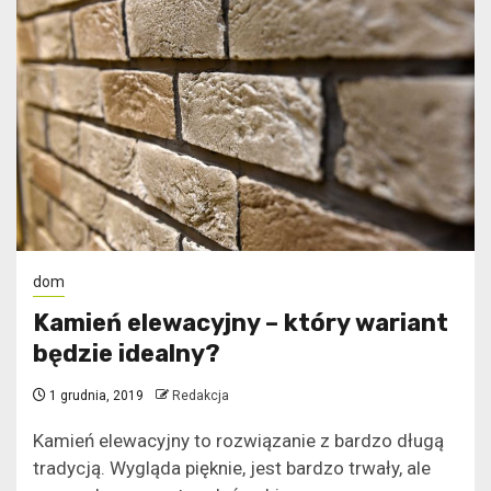
dom
Kamień elewacyjny – który wariant
będzie idealny?
1 grudnia, 2019
Redakcja
Kamień elewacyjny to rozwiązanie z bardzo długą
tradycją. Wygląda pięknie, jest bardzo trwały, ale