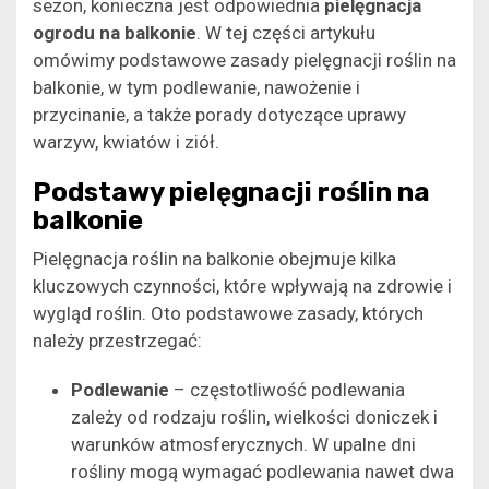
sezon, konieczna jest odpowiednia
pielęgnacja
ogrodu na balkonie
. W tej części artykułu
omówimy podstawowe zasady pielęgnacji roślin na
balkonie, w tym podlewanie, nawożenie i
przycinanie, a także porady dotyczące uprawy
warzyw, kwiatów i ziół.
Podstawy pielęgnacji roślin na
balkonie
Pielęgnacja roślin na balkonie obejmuje kilka
kluczowych czynności, które wpływają na zdrowie i
wygląd roślin. Oto podstawowe zasady, których
należy przestrzegać:
Podlewanie
– częstotliwość podlewania
zależy od rodzaju roślin, wielkości doniczek i
warunków atmosferycznych. W upalne dni
rośliny mogą wymagać podlewania nawet dwa