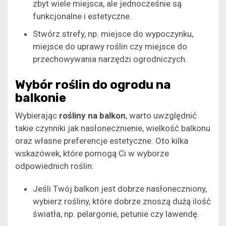
zbyt wiele miejsca, ale jednocześnie są
funkcjonalne i estetyczne.
Stwórz strefy, np. miejsce do wypoczynku,
miejsce do uprawy roślin czy miejsce do
przechowywania narzędzi ogrodniczych.
Wybór roślin do ogrodu na
balkonie
Wybierając
rośliny na balkon
, warto uwzględnić
takie czynniki jak nasłonecznienie, wielkość balkonu
oraz własne preferencje estetyczne. Oto kilka
wskazówek, które pomogą Ci w wyborze
odpowiednich roślin:
Jeśli Twój balkon jest dobrze nasłoneczniony,
wybierz rośliny, które dobrze znoszą dużą ilość
światła, np. pelargonie, petunie czy lawendę.