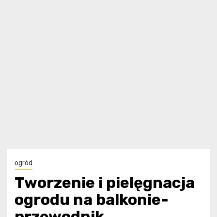
ogród
Tworzenie i pielęgnacja
ogrodu na balkonie-
przewodnik