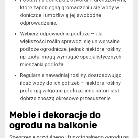
które zapobiegną gromadzeniu się wody w
doniczce i umożliwią jej swobodne
odprowadzenie.
Wybierz odpowiednie podłoże – dla
większości roślin sprawdzi się uniwersalne
podłoże ogrodnicze, jednak niektóre rośliny,
np. zioła, mogą wymagać specjalistycznych
mieszanki podłoża.
Regularnie nawadniaj rośliny, dostosowując
ilość wody do ich potrzeb – niektóre rośliny
preferują wilgotne podłoże, inne natomiast
dobrze znoszą okresowe przesuszenie.
Meble i dekoracje do
ogrodu na balkonie
Stworzenie przytulnego i funkcjonalnego ogrodu na