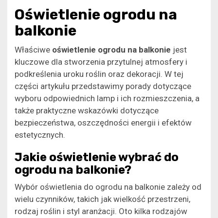
Oświetlenie ogrodu na
balkonie
Właściwe
oświetlenie ogrodu na balkonie
jest
kluczowe dla stworzenia przytulnej atmosfery i
podkreślenia uroku roślin oraz dekoracji. W tej
części artykułu przedstawimy porady dotyczące
wyboru odpowiednich lamp i ich rozmieszczenia, a
także praktyczne wskazówki dotyczące
bezpieczeństwa, oszczędności energii i efektów
estetycznych.
Jakie oświetlenie wybrać do
ogrodu na balkonie?
Wybór oświetlenia do ogrodu na balkonie zależy od
wielu czynników, takich jak wielkość przestrzeni,
rodzaj roślin i styl aranżacji. Oto kilka rodzajów