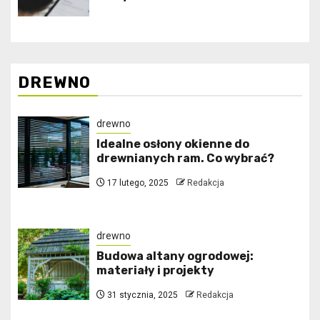
DREWNO
drewno
Idealne osłony okienne do
drewnianych ram. Co wybrać?
17 lutego, 2025
Redakcja
drewno
Budowa altany ogrodowej:
materiały i projekty
31 stycznia, 2025
Redakcja