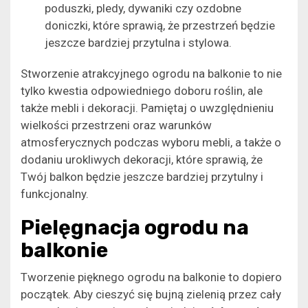
poduszki, pledy, dywaniki czy ozdobne
doniczki, które sprawią, że przestrzeń będzie
jeszcze bardziej przytulna i stylowa.
Stworzenie atrakcyjnego ogrodu na balkonie to nie
tylko kwestia odpowiedniego doboru roślin, ale
także mebli i dekoracji. Pamiętaj o uwzględnieniu
wielkości przestrzeni oraz warunków
atmosferycznych podczas wyboru mebli, a także o
dodaniu urokliwych dekoracji, które sprawią, że
Twój balkon będzie jeszcze bardziej przytulny i
funkcjonalny.
Pielęgnacja ogrodu na
balkonie
Tworzenie pięknego ogrodu na balkonie to dopiero
początek. Aby cieszyć się bujną zielenią przez cały