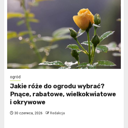
ogród
Jakie róże do ogrodu wybrać?
Pnące, rabatowe, wielkokwiatowe
i okrywowe
30 czerwca, 2026
Redakcja