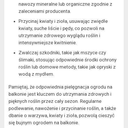
nawozy mineralne lub organiczne zgodnie z
zaleceniami producenta.
Przycinaj kwiaty i zioła, usuwając zwiędłe
kwiaty, suche liście i pędy, co pozwoli na
utrzymanie zdrowego wyglądu roślin i
intensywniejsze kwitnienie.
Zwalczaj szkodniki, takie jak mszyce czy
ślimaki, stosując odpowiednie środki ochrony
roślin lub domowe metody, takie jak opryski z
wodą z mydłem.
Pamiętaj, że odpowiednia pielęgnacja ogrodu na
balkonie jest kluczem do utrzymania zdrowych i
pięknych roślin przez cały sezon. Regularne
podlewanie, nawożenie i przycinanie roślin, a także
dbanie o warzywa, kwiaty i zioła, pozwolą cieszyć
się bujnym ogrodem na balkonie.