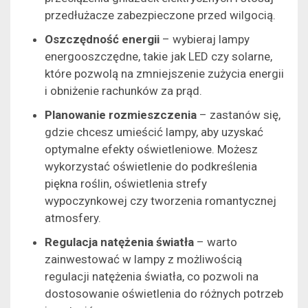
przedłużacze zabezpieczone przed wilgocią.
Oszczędność energii
– wybieraj lampy
energooszczędne, takie jak LED czy solarne,
które pozwolą na zmniejszenie zużycia energii
i obniżenie rachunków za prąd.
Planowanie rozmieszczenia
– zastanów się,
gdzie chcesz umieścić lampy, aby uzyskać
optymalne efekty oświetleniowe. Możesz
wykorzystać oświetlenie do podkreślenia
piękna roślin, oświetlenia strefy
wypoczynkowej czy tworzenia romantycznej
atmosfery.
Regulacja natężenia światła
– warto
zainwestować w lampy z możliwością
regulacji natężenia światła, co pozwoli na
dostosowanie oświetlenia do różnych potrzeb