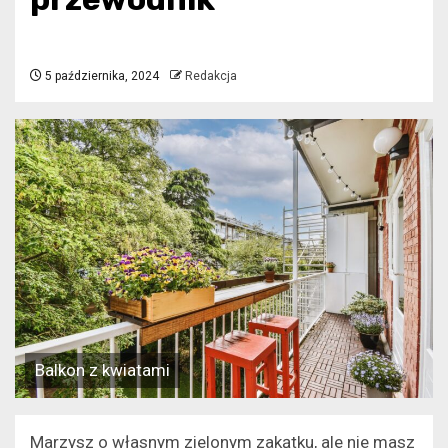
5 października, 2024
Redakcja
Balkon z kwiatami
Marzysz o własnym zielonym zakątku, ale nie masz