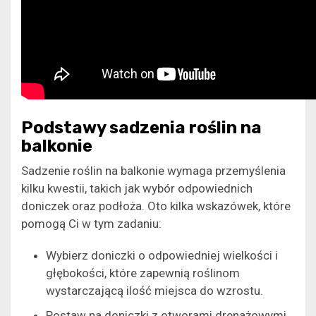
Podstawy sadzenia roślin na
balkonie
Sadzenie roślin na balkonie wymaga przemyślenia
kilku kwestii, takich jak wybór odpowiednich
doniczek oraz podłoża. Oto kilka wskazówek, które
pomogą Ci w tym zadaniu:
Wybierz doniczki o odpowiedniej wielkości i
głębokości, które zapewnią roślinom
wystarczającą ilość miejsca do wzrostu.
Postaw na doniczki z otworami drenażowymi,