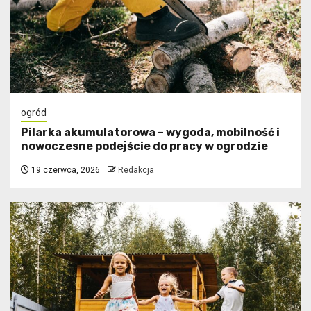
ogród
Pilarka akumulatorowa – wygoda, mobilność i
nowoczesne podejście do pracy w ogrodzie
19 czerwca, 2026
Redakcja