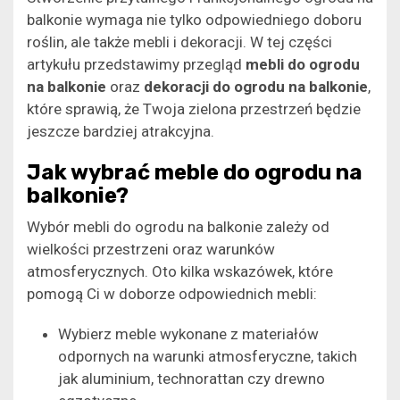
balkonie wymaga nie tylko odpowiedniego doboru
roślin, ale także mebli i dekoracji. W tej części
artykułu przedstawimy przegląd
mebli do ogrodu
na balkonie
oraz
dekoracji do ogrodu na balkonie
,
które sprawią, że Twoja zielona przestrzeń będzie
jeszcze bardziej atrakcyjna.
Jak wybrać meble do ogrodu na
balkonie?
Wybór mebli do ogrodu na balkonie zależy od
wielkości przestrzeni oraz warunków
atmosferycznych. Oto kilka wskazówek, które
pomogą Ci w doborze odpowiednich mebli:
Wybierz meble wykonane z materiałów
odpornych na warunki atmosferyczne, takich
jak aluminium, technorattan czy drewno