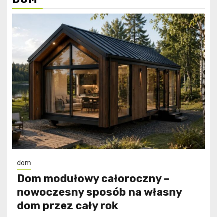
dom
Dom modułowy całoroczny –
nowoczesny sposób na własny
dom przez cały rok