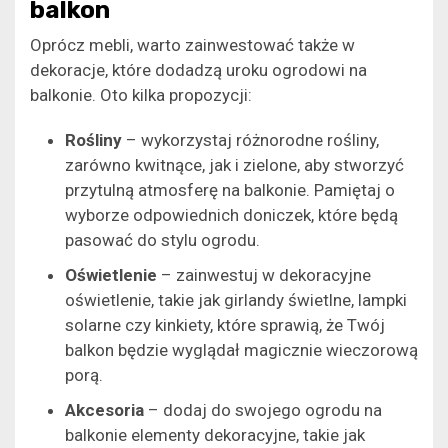
balkon
Oprócz mebli, warto zainwestować także w
dekoracje, które dodadzą uroku ogrodowi na
balkonie. Oto kilka propozycji:
Rośliny
– wykorzystaj różnorodne rośliny,
zarówno kwitnące, jak i zielone, aby stworzyć
przytulną atmosferę na balkonie. Pamiętaj o
wyborze odpowiednich doniczek, które będą
pasować do stylu ogrodu.
Oświetlenie
– zainwestuj w dekoracyjne
oświetlenie, takie jak girlandy świetlne, lampki
solarne czy kinkiety, które sprawią, że Twój
balkon będzie wyglądał magicznie wieczorową
porą.
Akcesoria
– dodaj do swojego ogrodu na
balkonie elementy dekoracyjne, takie jak