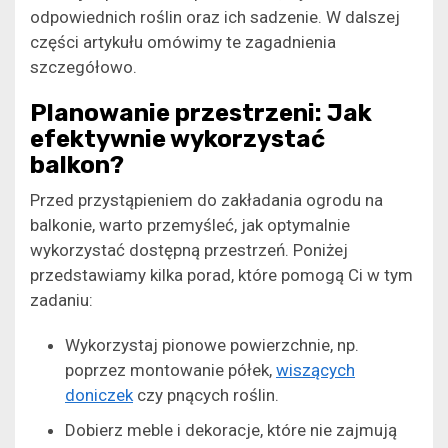
odpowiednich roślin oraz ich sadzenie. W dalszej
części artykułu omówimy te zagadnienia
szczegółowo.
Planowanie przestrzeni: Jak
efektywnie wykorzystać
balkon?
Przed przystąpieniem do zakładania ogrodu na
balkonie, warto przemyśleć, jak optymalnie
wykorzystać dostępną przestrzeń. Poniżej
przedstawiamy kilka porad, które pomogą Ci w tym
zadaniu:
Wykorzystaj pionowe powierzchnie, np.
poprzez montowanie półek,
wiszących
doniczek
czy pnących roślin.
Dobierz meble i dekoracje, które nie zajmują