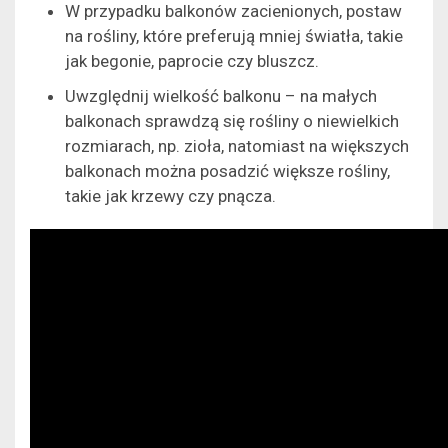
W przypadku balkonów zacienionych, postaw
na rośliny, które preferują mniej światła, takie
jak begonie, paprocie czy bluszcz.
Uwzględnij wielkość balkonu – na małych
balkonach sprawdzą się rośliny o niewielkich
rozmiarach, np. zioła, natomiast na większych
balkonach można posadzić większe rośliny,
takie jak krzewy czy pnącza.