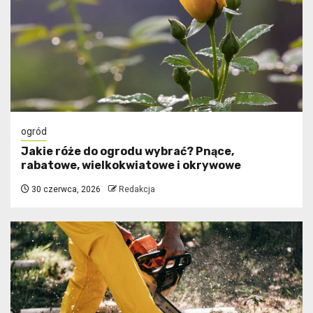
ogród
Jakie róże do ogrodu wybrać? Pnące,
rabatowe, wielkokwiatowe i okrywowe
30 czerwca, 2026
Redakcja