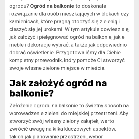
ogrodu?
Ogród na balkonie
to doskonałe
rozwiązanie dla osób mieszkających w blokach czy
kamienicach, które pragną otoczyć się zielenią i
cieszyć się jej urokami. W tym artykule dowiesz się,
jak założyć i pielęgnować ogród na balkonie, jakie
meble i dekoracje wybrać, a także jak odpowiednio
dobrać oświetlenie. Przygotowaliśmy dla Ciebie
kompletny przewodnik, który pomoże Ci stworzyć
swoje własne zielone miejsce w mieście.
Jak założyć ogród na
balkonie?
Założenie ogrodu na balkonie to świetny sposób na
wprowadzenie zieleni do miejskiej przestrzeni. Aby
stworzyć swój własny zielony zakątek, warto
zwrócić uwagę na kilka kluczowych aspektów,
takich jak planowanie przestrzeni, wybór