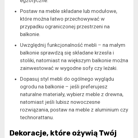
egzotyczne.
Postaw na meble składane lub modułowe,
które można łatwo przechowywać w
przypadku ograniczonej przestrzeni na
balkonie.
Uwzględnij funkcjonalność mebli – na małym
balkonie sprawdzą się składane krzesła i
stoliki, natomiast na większym balkonie można
zainwestować w wygodne sofy czy leżaki.
Dopasuj styl mebli do ogólnego wyglądu
ogrodu na balkonie – jeśli preferujesz
naturalne materiały, wybierz meble z drewna,
natomiast jeśli lubisz nowoczesne
rozwiązania, postaw na meble z aluminium czy
technorattanu.
Dekoracje, które ożywią Twój