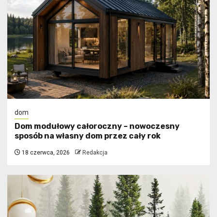
dom
Dom modułowy całoroczny – nowoczesny
sposób na własny dom przez cały rok
18 czerwca, 2026
Redakcja