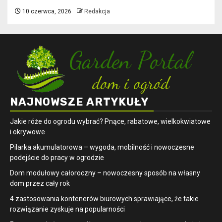
10 czerwca, 2026
Redakcja
NAJNOWSZE ARTYKUŁY
Jakie róże do ogrodu wybrać? Pnące, rabatowe, wielkokwiatowe
i okrywowe
Pilarka akumulatorowa – wygoda, mobilność i nowoczesne
podejście do pracy w ogrodzie
Dom modułowy całoroczny – nowoczesny sposób na własny
dom przez cały rok
4 zastosowania kontenerów biurowych sprawiające, że takie
rozwiązanie zyskuje na popularności