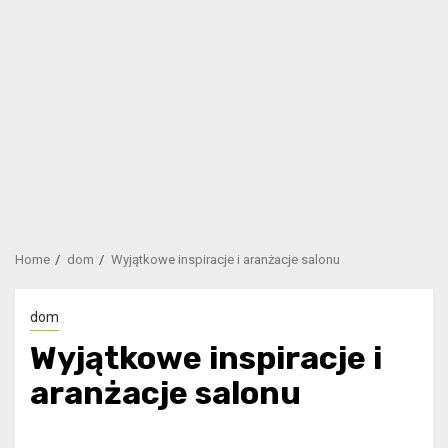
Home
dom
Wyjątkowe inspiracje i aranżacje salonu
dom
Wyjątkowe inspiracje i
aranżacje salonu