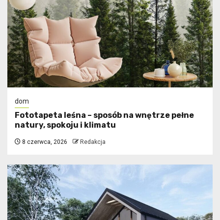
dom
​Fototapeta leśna – sposób na wnętrze pełne
natury, spokoju i klimatu
8 czerwca, 2026
Redakcja