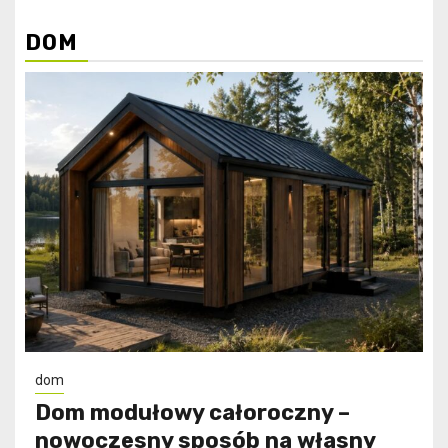
DOM
dom
Dom modułowy całoroczny –
nowoczesny sposób na własny