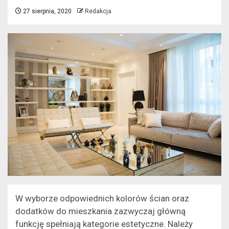
27 sierpnia, 2020
Redakcja
W wyborze odpowiednich kolorów ścian oraz
dodatków do mieszkania zazwyczaj główną
funkcję spełniają kategorie estetyczne. Należy