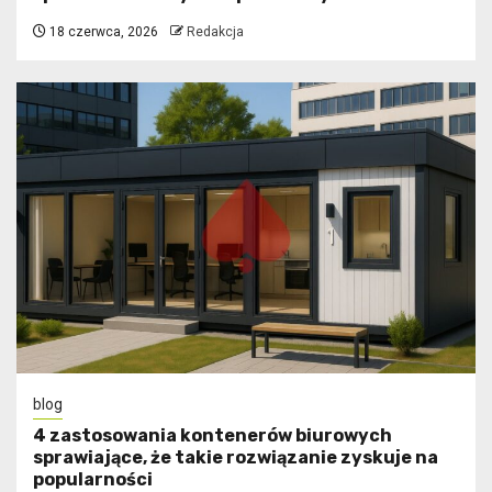
18 czerwca, 2026
Redakcja
blog
4 zastosowania kontenerów biurowych
sprawiające, że takie rozwiązanie zyskuje na
popularności