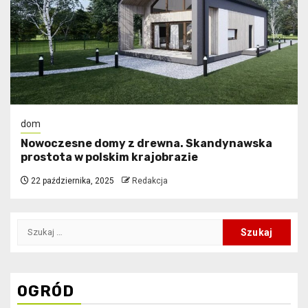
dom
Nowoczesne domy z drewna. Skandynawska
prostota w polskim krajobrazie
22 października, 2025
Redakcja
Szukaj:
OGRÓD