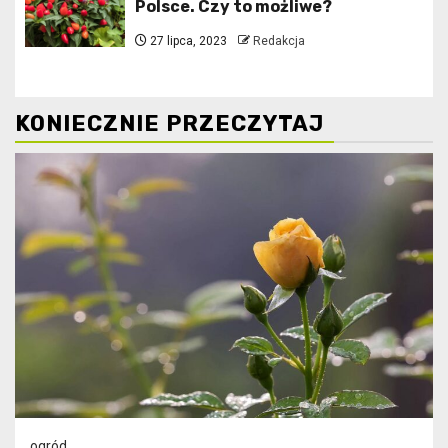
Polsce. Czy to możliwe?
27 lipca, 2023
Redakcja
KONIECZNIE PRZECZYTAJ
ogród