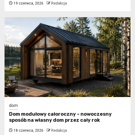
19 czerwca, 2026
Redakcja
dom
Dom modułowy całoroczny – nowoczesny
sposób na własny dom przez cały rok
18 czerwca, 2026
Redakcja