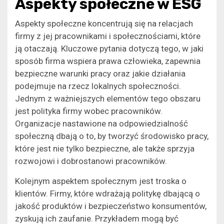
Aspekty społeczne w ESG
Aspekty społeczne koncentrują się na relacjach
firmy z jej pracownikami i społecznościami, które
ją otaczają. Kluczowe pytania dotyczą tego, w jaki
sposób firma wspiera prawa człowieka, zapewnia
bezpieczne warunki pracy oraz jakie działania
podejmuje na rzecz lokalnych społeczności.
Jednym z ważniejszych elementów tego obszaru
jest polityka firmy wobec pracowników.
Organizacje nastawione na odpowiedzialność
społeczną dbają o to, by tworzyć środowisko pracy,
które jest nie tylko bezpieczne, ale także sprzyja
rozwojowi i dobrostanowi pracowników.
Kolejnym aspektem społecznym jest troska o
klientów. Firmy, które wdrażają politykę dbającą o
jakość produktów i bezpieczeństwo konsumentów,
zyskują ich zaufanie. Przykładem mogą być