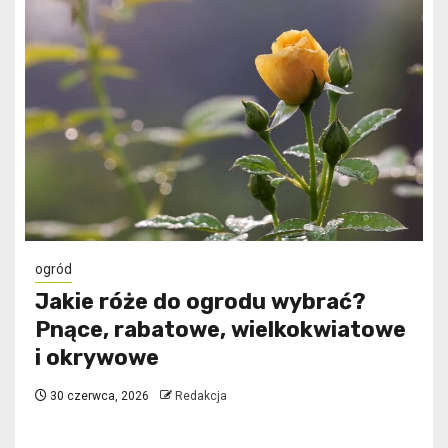
ogród
Jakie róże do ogrodu wybrać?
Pnące, rabatowe, wielkokwiatowe
i okrywowe
30 czerwca, 2026
Redakcja