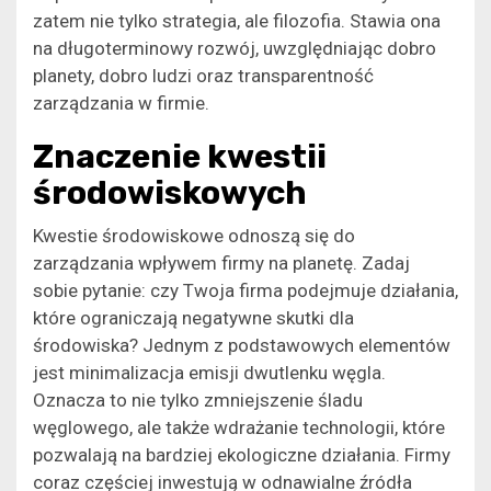
zatem nie tylko strategia, ale filozofia. Stawia ona
na długoterminowy rozwój, uwzględniając dobro
planety, dobro ludzi oraz transparentność
zarządzania w firmie.
Znaczenie kwestii
środowiskowych
Kwestie środowiskowe odnoszą się do
zarządzania wpływem firmy na planetę. Zadaj
sobie pytanie: czy Twoja firma podejmuje działania,
które ograniczają negatywne skutki dla
środowiska? Jednym z podstawowych elementów
jest minimalizacja emisji dwutlenku węgla.
Oznacza to nie tylko zmniejszenie śladu
węglowego, ale także wdrażanie technologii, które
pozwalają na bardziej ekologiczne działania. Firmy
coraz częściej inwestują w odnawialne źródła