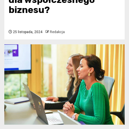
biznesu?
25 listopada, 2024
Redakcja