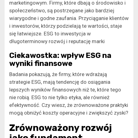
marketingowym. Firmy, które dbają o środowisko i
społeczeństwo, są postrzegane jako bardziej
wiarygodne i godne zaufania. Przyciąganie klientów
i inwestorów, którzy podzielają te wartości, staje
się łatwiejsze. ESG to inwestycja w
długoterminowy rozwój i reputację marki
Ciekawostka: wpływ ESG na
wyniki finansowe
Badania pokazują, że firmy, które wdrażają
strategie ESG, mają tendencję do osiągania
lepszych wyników finansowych niż te, które tego
nie robią. ESG to nie tylko etyka, ale również
efektywność. Czy wiesz, że zrównoważone praktyki
mogą obniżyć koszty operacyjne i zwiększyć zyski?
Zrównoważony rozwój
jako fundament