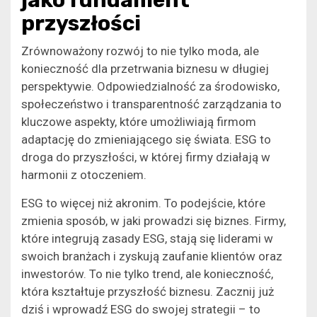
przyszłości
Zrównoważony rozwój to nie tylko moda, ale
konieczność dla przetrwania biznesu w długiej
perspektywie. Odpowiedzialność za środowisko,
społeczeństwo i transparentność zarządzania to
kluczowe aspekty, które umożliwiają firmom
adaptację do zmieniającego się świata. ESG to
droga do przyszłości, w której firmy działają w
harmonii z otoczeniem.
ESG to więcej niż akronim. To podejście, które
zmienia sposób, w jaki prowadzi się biznes. Firmy,
które integrują zasady ESG, stają się liderami w
swoich branżach i zyskują zaufanie klientów oraz
inwestorów. To nie tylko trend, ale konieczność,
która kształtuje przyszłość biznesu. Zacznij już
dziś i wprowadź ESG do swojej strategii – to