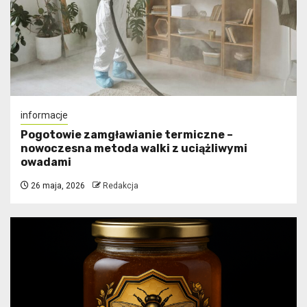
informacje
Pogotowie zamgławianie termiczne –
nowoczesna metoda walki z uciążliwymi
owadami
26 maja, 2026
Redakcja