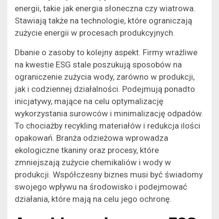
energii, takie jak energia słoneczna czy wiatrowa.
Stawiają także na technologie, które ograniczają
zużycie energii w procesach produkcyjnych.
Dbanie o zasoby to kolejny aspekt. Firmy wrażliwe
na kwestie ESG stale poszukują sposobów na
ograniczenie zużycia wody, zarówno w produkcji,
jak i codziennej działalności. Podejmują ponadto
inicjatywy, mające na celu optymalizację
wykorzystania surowców i minimalizację odpadów.
To chociażby recykling materiałów i redukcja ilości
opakowań. Branża odzieżowa wprowadza
ekologiczne tkaniny oraz procesy, które
zmniejszają zużycie chemikaliów i wody w
produkcji. Współczesny biznes musi być świadomy
swojego wpływu na środowisko i podejmować
działania, które mają na celu jego ochronę.