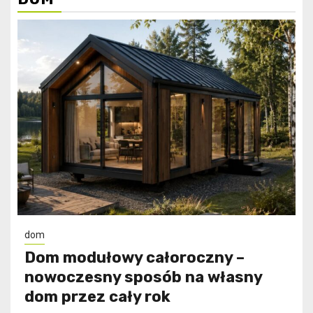
dom
Dom modułowy całoroczny –
nowoczesny sposób na własny
dom przez cały rok