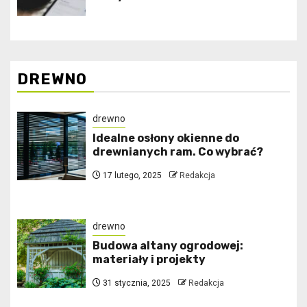
DREWNO
drewno
Idealne osłony okienne do
drewnianych ram. Co wybrać?
17 lutego, 2025
Redakcja
drewno
Budowa altany ogrodowej:
materiały i projekty
31 stycznia, 2025
Redakcja