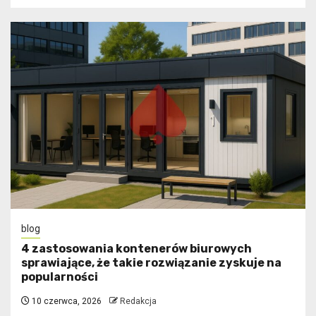
blog
4 zastosowania kontenerów biurowych
sprawiające, że takie rozwiązanie zyskuje na
popularności
10 czerwca, 2026
Redakcja