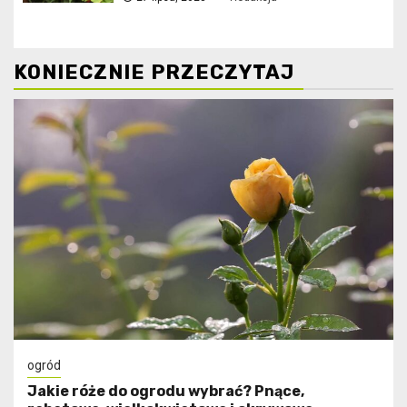
KONIECZNIE PRZECZYTAJ
ogród
Jakie róże do ogrodu wybrać? Pnące,