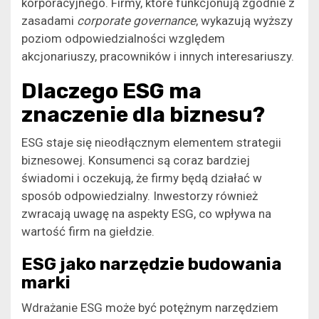
korporacyjnego. Firmy, które funkcjonują zgodnie z
zasadami
corporate governance
, wykazują wyższy
poziom odpowiedzialności względem
akcjonariuszy, pracowników i innych interesariuszy.
Dlaczego ESG ma
znaczenie dla biznesu?
ESG staje się nieodłącznym elementem strategii
biznesowej. Konsumenci są coraz bardziej
świadomi i oczekują, że firmy będą działać w
sposób odpowiedzialny. Inwestorzy również
zwracają uwagę na aspekty ESG, co wpływa na
wartość firm na giełdzie.
ESG jako narzędzie budowania
marki
Wdrażanie ESG może być potężnym narzędziem