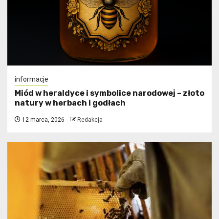
informacje
Miód w heraldyce i symbolice narodowej – złoto
natury w herbach i godłach
12 marca, 2026
Redakcja