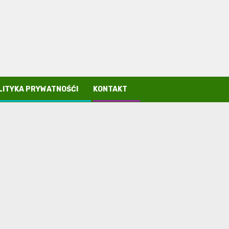
LITYKA PRYWATNOŚĆI
KONTAKT