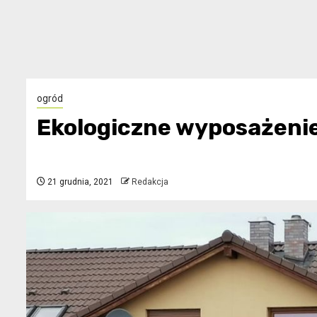
ogród
Ekologiczne wyposażen
21 grudnia, 2021
Redakcja