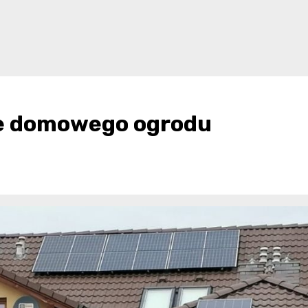
ie domowego ogrodu