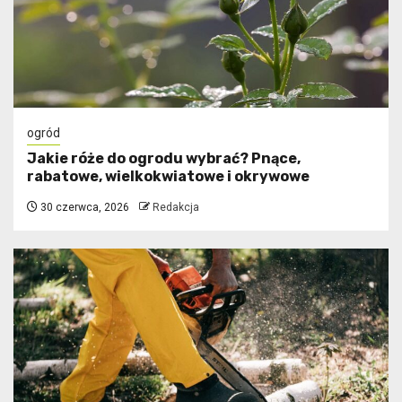
ogród
Jakie róże do ogrodu wybrać? Pnące,
rabatowe, wielkokwiatowe i okrywowe
30 czerwca, 2026
Redakcja