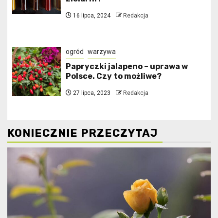
16 lipca, 2024
Redakcja
ogród
warzywa
Papryczki jalapeno – uprawa w
Polsce. Czy to możliwe?
27 lipca, 2023
Redakcja
KONIECZNIE PRZECZYTAJ