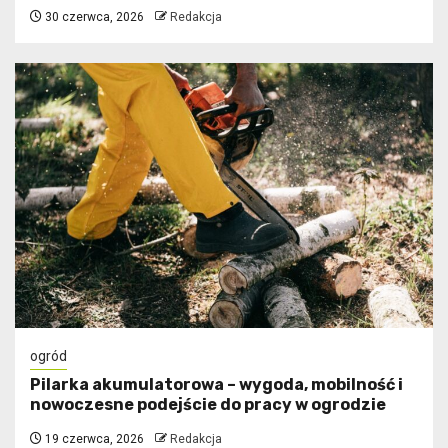
30 czerwca, 2026
Redakcja
ogród
Pilarka akumulatorowa – wygoda, mobilność i
nowoczesne podejście do pracy w ogrodzie
19 czerwca, 2026
Redakcja