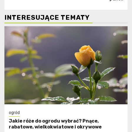
INTERESUJĄCE TEMATY
ogród
Jakie róże do ogrodu wybrać? Pnące,
rabatowe, wielkokwiatowe i okrywowe