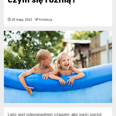
30 maja, 2022
Redakcja
Lato jest odpowiednim czasem, aby swój ogród