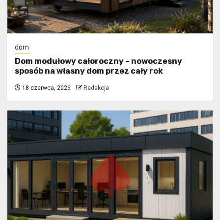
dom
Dom modułowy całoroczny – nowoczesny
sposób na własny dom przez cały rok
18 czerwca, 2026
Redakcja