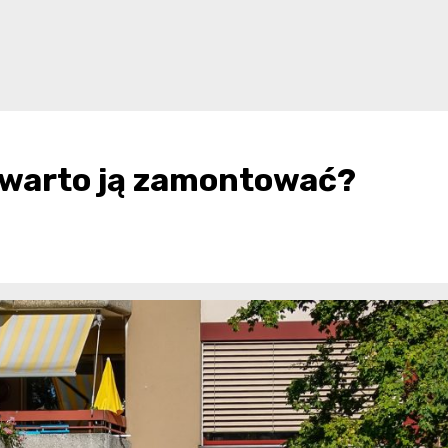
 warto ją zamontować?