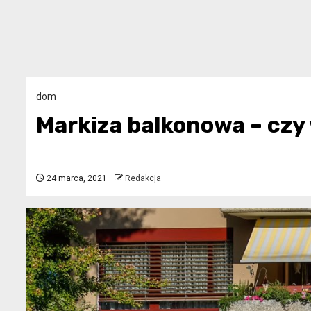
dom
Markiza balkonowa – czy
24 marca, 2021
Redakcja