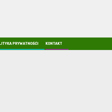
LITYKA PRYWATNOŚĆI
KONTAKT