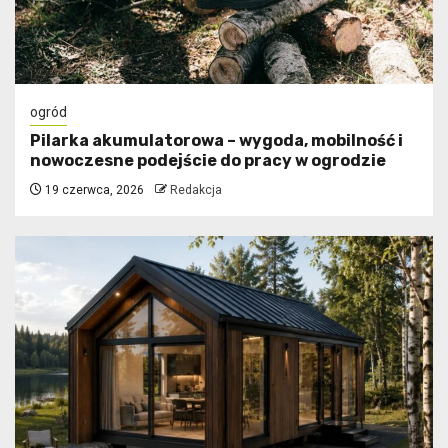
ogród
Pilarka akumulatorowa – wygoda, mobilność i
nowoczesne podejście do pracy w ogrodzie
19 czerwca, 2026
Redakcja