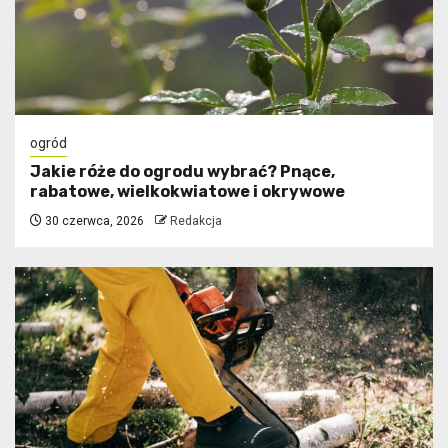
ogród
Jakie róże do ogrodu wybrać? Pnące,
rabatowe, wielkokwiatowe i okrywowe
30 czerwca, 2026
Redakcja