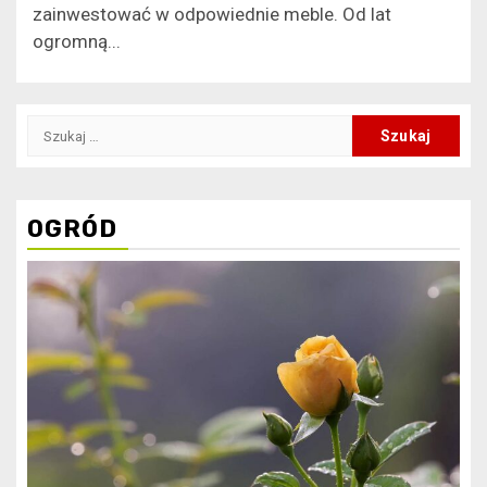
zainwestować w odpowiednie meble. Od lat
ogromną...
Szukaj:
OGRÓD