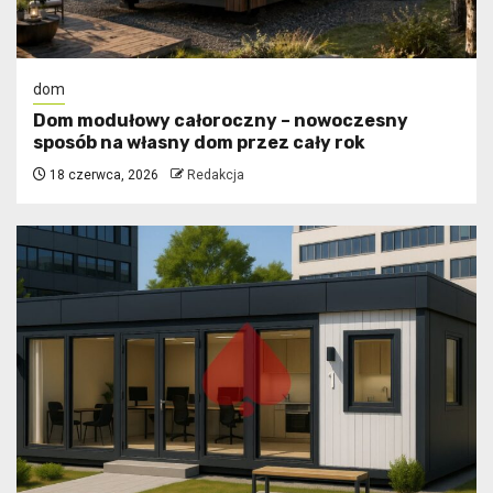
dom
Dom modułowy całoroczny – nowoczesny
sposób na własny dom przez cały rok
18 czerwca, 2026
Redakcja