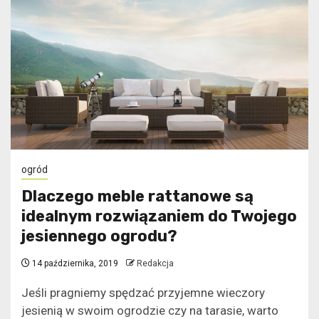
ogród
Dlaczego meble rattanowe są
idealnym rozwiązaniem do Twojego
jesiennego ogrodu?
14 października, 2019
Redakcja
Jeśli pragniemy spędzać przyjemne wieczory
jesienią w swoim ogrodzie czy na tarasie, warto