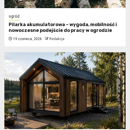
ogród
Pilarka akumulatorowa – wygoda, mobilność i
nowoczesne podejście do pracy w ogrodzie
19 czerwca, 2026
Redakcja