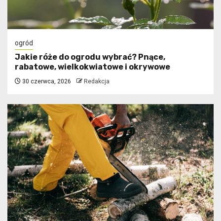
ogród
Jakie róże do ogrodu wybrać? Pnące,
rabatowe, wielkokwiatowe i okrywowe
30 czerwca, 2026
Redakcja