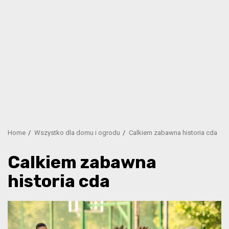
Home
Wszystko dla domu i ogrodu
Calkiem zabawna historia cda
Calkiem zabawna
historia cda