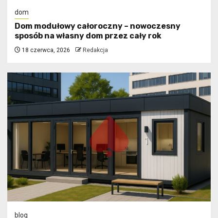
dom
Dom modułowy całoroczny – nowoczesny
sposób na własny dom przez cały rok
18 czerwca, 2026
Redakcja
blog