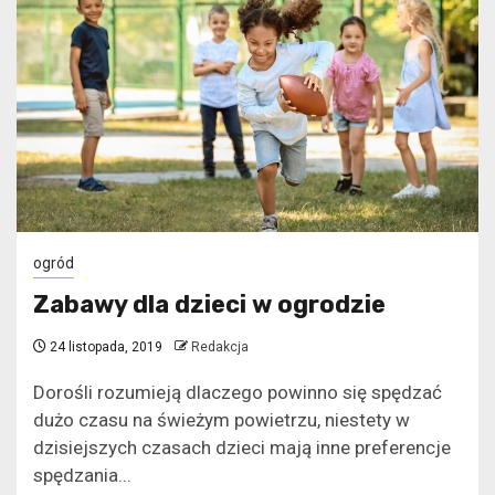
ogród
Zabawy dla dzieci w ogrodzie
24 listopada, 2019
Redakcja
Dorośli rozumieją dlaczego powinno się spędzać
dużo czasu na świeżym powietrzu, niestety w
dzisiejszych czasach dzieci mają inne preferencje
spędzania...