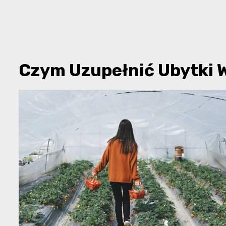
Czym Uzupełnić Ubytki 