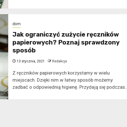
dom
Jak ograniczyć zużycie ręczników
papierowych? Poznaj sprawdzony
sposób
13 stycznia, 2021
Redakcja
Z ręczników papierowych korzystamy w wielu
miejscach. Dzięki nim w łatwy sposób możemy
zadbać o odpowiednią higienę. Przydają się podczas..