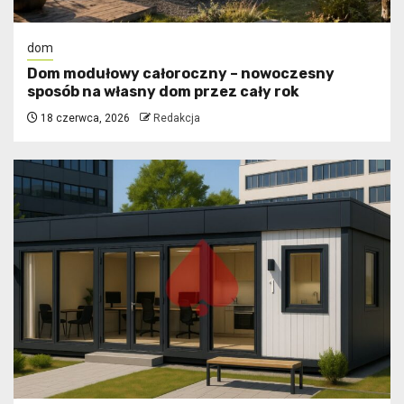
dom
Dom modułowy całoroczny – nowoczesny
sposób na własny dom przez cały rok
18 czerwca, 2026
Redakcja