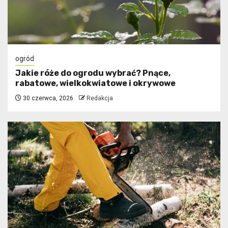
ogród
Jakie róże do ogrodu wybrać? Pnące,
rabatowe, wielkokwiatowe i okrywowe
30 czerwca, 2026
Redakcja