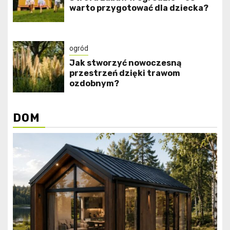
warto przygotować dla dziecka?
ogród
Jak stworzyć nowoczesną
przestrzeń dzięki trawom
ozdobnym?
DOM