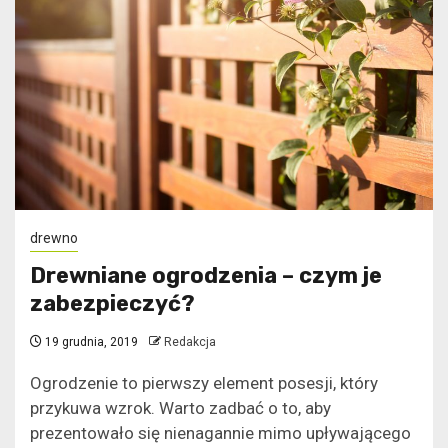
drewno
Drewniane ogrodzenia – czym je
zabezpieczyć?
19 grudnia, 2019
Redakcja
Ogrodzenie to pierwszy element posesji, który
przykuwa wzrok. Warto zadbać o to, aby
prezentowało się nienagannie mimo upływającego