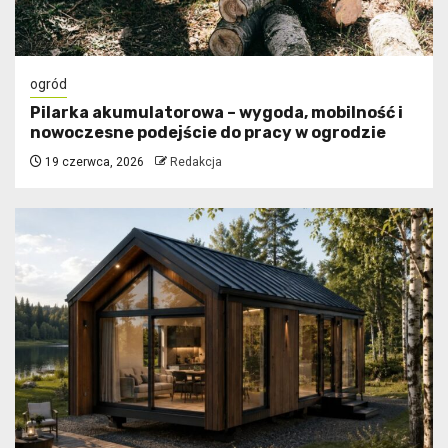
ogród
Pilarka akumulatorowa – wygoda, mobilność i
nowoczesne podejście do pracy w ogrodzie
19 czerwca, 2026
Redakcja