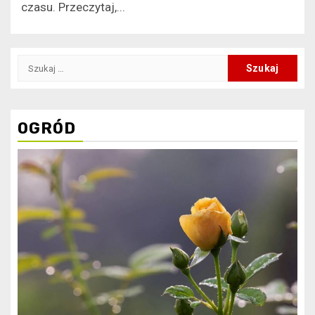
czasu. Przeczytaj,...
Szukaj:
OGRÓD