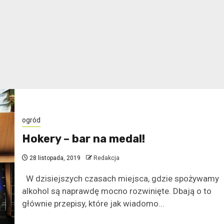
ogród
Hokery – bar na medal!
28 listopada, 2019
Redakcja
W dzisiejszych czasach miejsca, gdzie spożywamy
alkohol są naprawdę mocno rozwinięte. Dbają o to
głównie przepisy, które jak wiadomo...