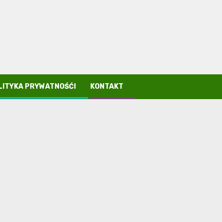
LITYKA PRYWATNOŚĆI
KONTAKT