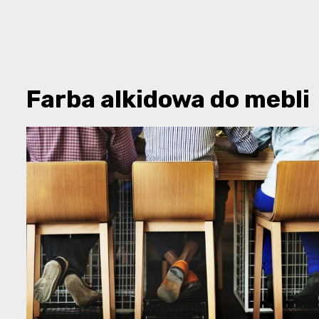
Farba alkidowa do mebli