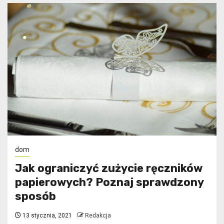
dom
Jak ograniczyć zużycie ręczników
papierowych? Poznaj sprawdzony
sposób
13 stycznia, 2021
Redakcja