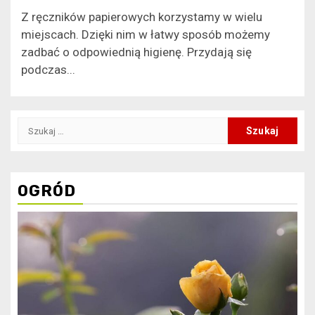
Z ręczników papierowych korzystamy w wielu
miejscach. Dzięki nim w łatwy sposób możemy
zadbać o odpowiednią higienę. Przydają się
podczas...
Szukaj:
OGRÓD