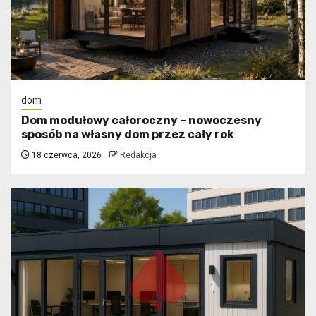
dom
Dom modułowy całoroczny – nowoczesny
sposób na własny dom przez cały rok
18 czerwca, 2026
Redakcja