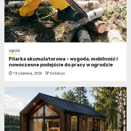
ogród
Pilarka akumulatorowa – wygoda, mobilność i
nowoczesne podejście do pracy w ogrodzie
19 czerwca, 2026
Redakcja