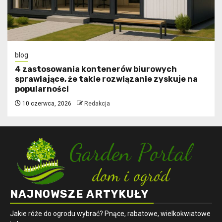
blog
4 zastosowania kontenerów biurowych
sprawiające, że takie rozwiązanie zyskuje na
popularności
10 czerwca, 2026
Redakcja
NAJNOWSZE ARTYKUŁY
Jakie róże do ogrodu wybrać? Pnące, rabatowe, wielkokwiatowe