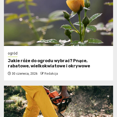
ogród
Jakie róże do ogrodu wybrać? Pnące,
rabatowe, wielkokwiatowe i okrywowe
30 czerwca, 2026
Redakcja