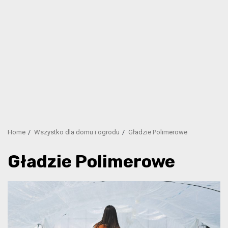
Home
Wszystko dla domu i ogrodu
Gładzie Polimerowe
Gładzie Polimerowe