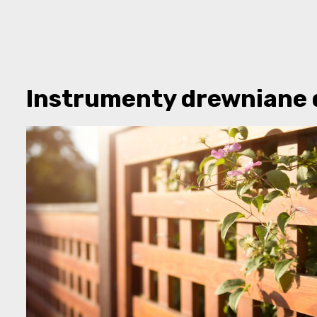
Instrumenty drewniane d