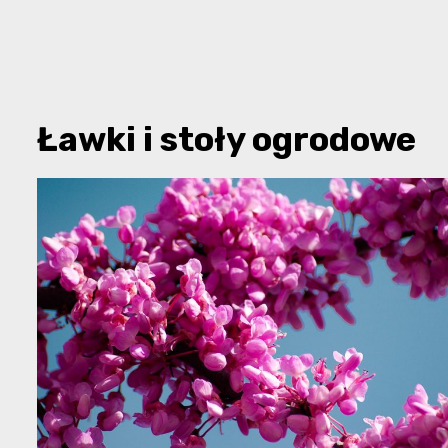
Ławki i stoły ogrodowe