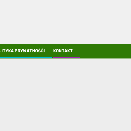
LITYKA PRYWATNOŚĆI
KONTAKT