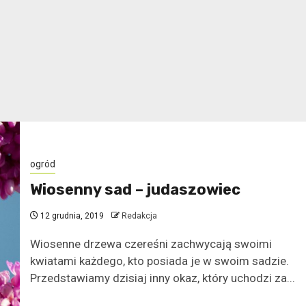
ogród
Wiosenny sad – judaszowiec
12 grudnia, 2019
Redakcja
Wiosenne drzewa czereśni zachwycają swoimi
kwiatami każdego, kto posiada je w swoim sadzie.
Przedstawiamy dzisiaj inny okaz, który uchodzi za...