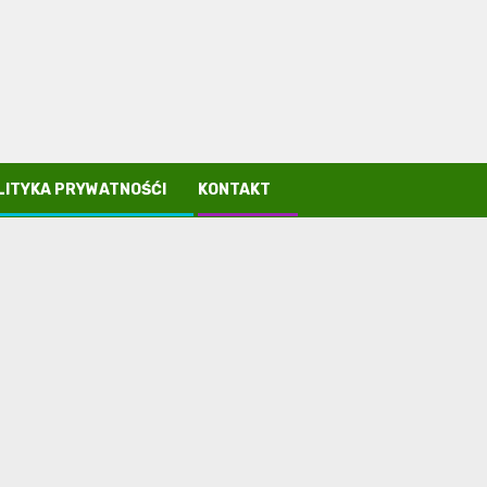
LITYKA PRYWATNOŚĆI
KONTAKT