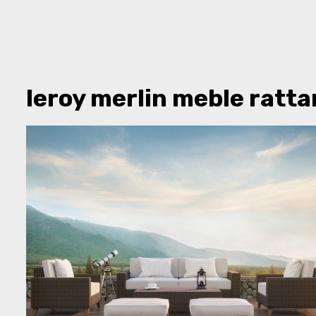
leroy merlin meble ratt