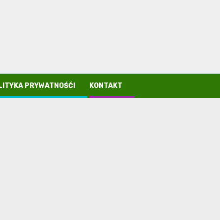
LITYKA PRYWATNOŚĆI
KONTAKT