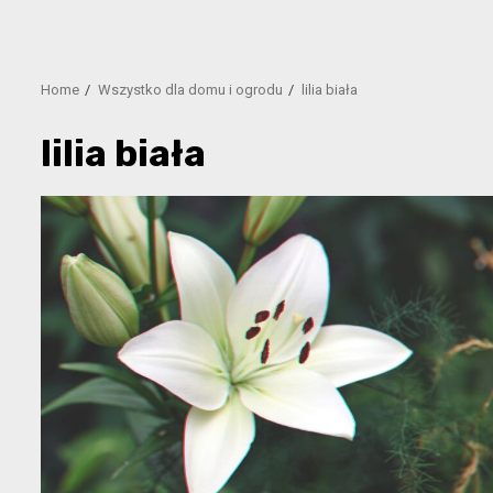
Home
Wszystko dla domu i ogrodu
lilia biała
lilia biała