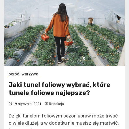
ogród
warzywa
Jaki tunel foliowy wybrać, które
tunele foliowe najlepsze?
19 stycznia, 2021
Redakcja
Dzięki tunelom foliowym sezon upraw może trwać
o wiele dłużej, a w dodatku nie musisz się martwić,