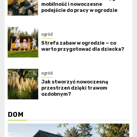
mobilność i nowoczesne
podejście do pracy w ogrodzie
ogród
Strefa zabaw w ogrodzie — co
warto przygotować dla dziecka?
ogród
Jak stworzyć nowoczesną
przestrzeń dzięki trawom
ozdobnym?
DOM