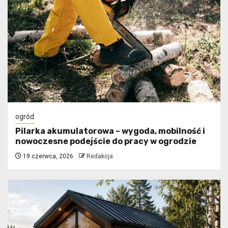
ogród
Pilarka akumulatorowa – wygoda, mobilność i
nowoczesne podejście do pracy w ogrodzie
19 czerwca, 2026
Redakcja