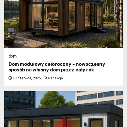
dom
Dom modułowy całoroczny – nowoczesny
sposób na własny dom przez cały rok
18 czerwca, 2026
Redakcja