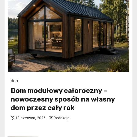
dom
Dom modułowy całoroczny –
nowoczesny sposób na własny
dom przez cały rok
18 czerwca, 2026
Redakcja