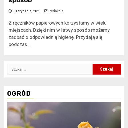
sposób
13 stycznia, 2021
Redakcja
Z ręczników papierowych korzystamy w wielu
miejscach. Dzięki nim w łatwy sposób możemy
zadbać o odpowiednią higienę. Przydają się
podczas...
Szukaj:
OGRÓD