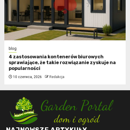
blog
4 zastosowania kontenerów biurowych
sprawiające, że takie rozwiązanie zyskuje na
popularności
10 czerwca, 2026
Redakcja
NAJNOWSZE ARTYKUŁY