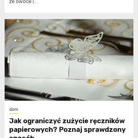
że owoce i...
dom
Jak ograniczyć zużycie ręczników
papierowych? Poznaj sprawdzony