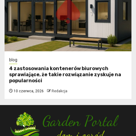
blog
4 zastosowania kontenerów biurowych
sprawiające, że takie rozwiązanie zyskuje na
popularności
10 czerwca, 2026
Redakcja