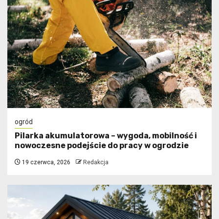
ogród
Pilarka akumulatorowa – wygoda, mobilność i
nowoczesne podejście do pracy w ogrodzie
19 czerwca, 2026
Redakcja