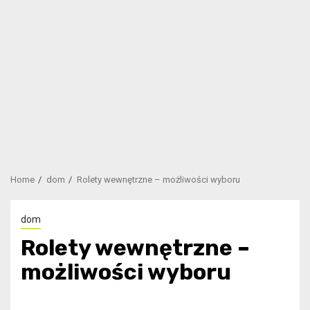
Home
dom
Rolety wewnętrzne – możliwości wyboru
dom
Rolety wewnętrzne –
możliwości wyboru