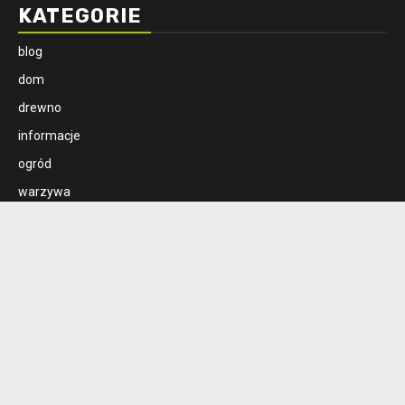
KATEGORIE
blog
dom
drewno
informacje
ogród
warzywa