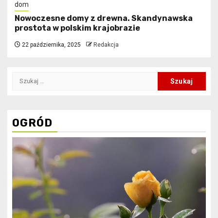
dom
Nowoczesne domy z drewna. Skandynawska
prostota w polskim krajobrazie
22 października, 2025
Redakcja
Szukaj:
OGRÓD