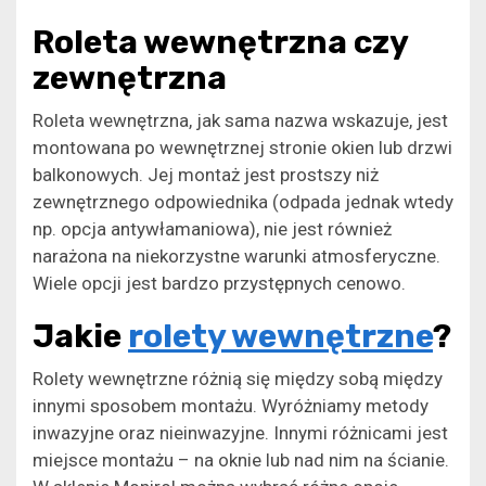
Roleta wewnętrzna czy
zewnętrzna
Roleta wewnętrzna, jak sama nazwa wskazuje, jest
montowana po wewnętrznej stronie okien lub drzwi
balkonowych. Jej montaż jest prostszy niż
zewnętrznego odpowiednika (odpada jednak wtedy
np. opcja antywłamaniowa), nie jest również
narażona na niekorzystne warunki atmosferyczne.
Wiele opcji jest bardzo przystępnych cenowo.
Jakie
rolety wewnętrzne
?
Rolety wewnętrzne różnią się między sobą między
innymi sposobem montażu. Wyróżniamy metody
inwazyjne oraz nieinwazyjne. Innymi różnicami jest
miejsce montażu – na oknie lub nad nim na ścianie.