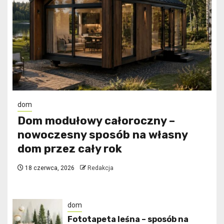
dom
Dom modułowy całoroczny –
nowoczesny sposób na własny
dom przez cały rok
18 czerwca, 2026
Redakcja
dom
​Fototapeta leśna – sposób na