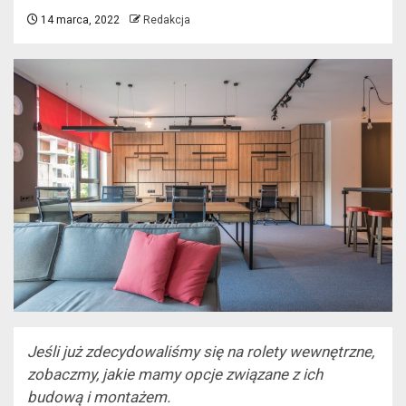
14 marca, 2022
Redakcja
Jeśli już zdecydowaliśmy się na rolety wewnętrzne,
zobaczmy, jakie mamy opcje związane z ich
budową i montażem.