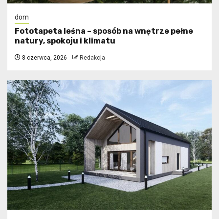
dom
​Fototapeta leśna – sposób na wnętrze pełne
natury, spokoju i klimatu
8 czerwca, 2026
Redakcja