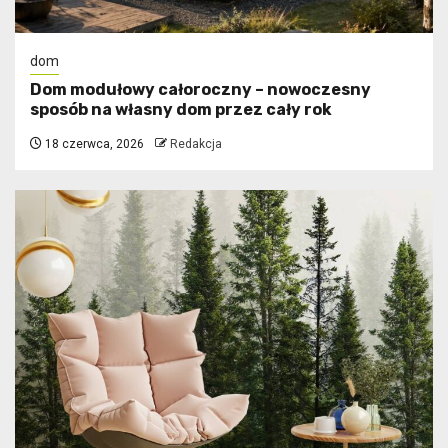
dom
Dom modułowy całoroczny – nowoczesny
sposób na własny dom przez cały rok
18 czerwca, 2026
Redakcja