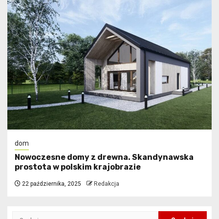
dom
Nowoczesne domy z drewna. Skandynawska
prostota w polskim krajobrazie
22 października, 2025
Redakcja
Szukaj: