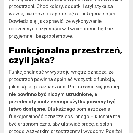
przestrzeni. Choć kolory, dodatki i stylistyka są
ważne, nie można zapomnieć o funkcjonalności.
Dowiedz się, jak sprawić, że wykonywanie
codziennych czynności w Twoim domu będzie
przyjemne i bezproblemowe.
Funkcjonalna przestrzeń,
czyli jaka?
Funkcjonalność w wystroju wnętrz oznacza, że
przestrzeń powinna spełniać wszystkie funkcje,
jakie są jej przeznaczone
. Poruszanie się po niej
nie powinno być niczym utrudnione, a
przedmioty codziennego użytku powinny być
łatwo dostępne.
Dla każdego pomieszczenia
funkcjonalność oznacza coś innego – kuchnia ma
być ergonomiczna, aby ułatwiać pracę, a salon
przede wszystkim przestrzenny i wygodny. Poniżej