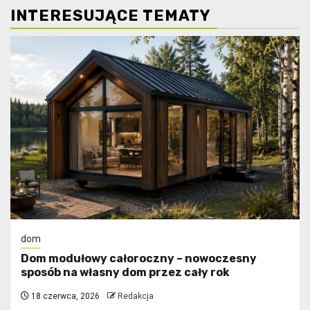
INTERESUJĄCE TEMATY
dom
Dom modułowy całoroczny – nowoczesny
sposób na własny dom przez cały rok
18 czerwca, 2026
Redakcja