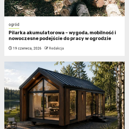
ogród
Pilarka akumulatorowa – wygoda, mobilność i
nowoczesne podejście do pracy w ogrodzie
19 czerwca, 2026
Redakcja