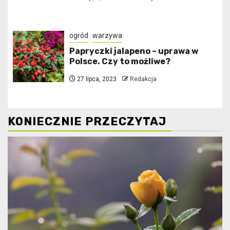
ogród
warzywa
Papryczki jalapeno – uprawa w
Polsce. Czy to możliwe?
27 lipca, 2023
Redakcja
KONIECZNIE PRZECZYTAJ