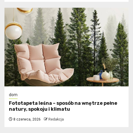
dom
​Fototapeta leśna – sposób na wnętrze pełne
natury, spokoju i klimatu
8 czerwca, 2026
Redakcja