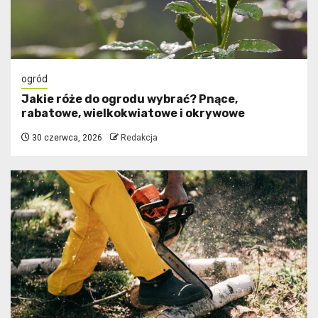
ogród
Jakie róże do ogrodu wybrać? Pnące,
rabatowe, wielkokwiatowe i okrywowe
30 czerwca, 2026
Redakcja