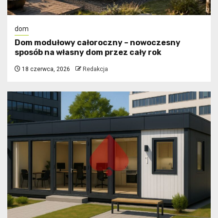
dom
Dom modułowy całoroczny – nowoczesny
sposób na własny dom przez cały rok
18 czerwca, 2026
Redakcja