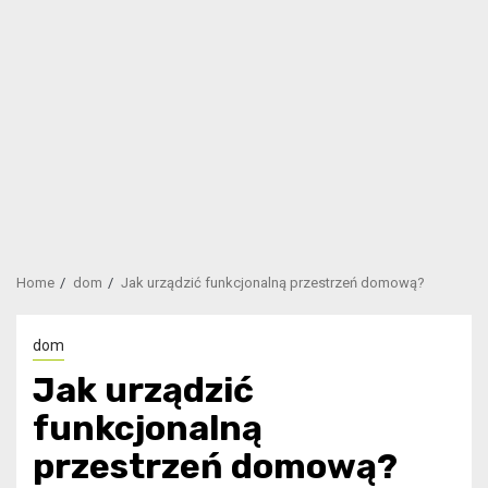
Home
dom
Jak urządzić funkcjonalną przestrzeń domową?
dom
Jak urządzić
funkcjonalną
przestrzeń domową?