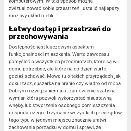
komputerowym. W taki sposób można
zwizualizować sobie przestrzeń i ustalić najlepszy
możliwy układ mebli.
Łatwy dostęp i przestrzeń do
przechowywania
Dostępność jest kluczowym aspektem
funkcjonalności mieszkania. Warto zawczasu
pomyśleć o wszystkich przedmiotach, które są w
domu potrzebne, ale które na co dzień warto
gdzieś schować. Mowa tu o takich przyrządach jak
odkurzacz, suszarka na pranie czy wiadro od mopa.
Dobrym rozwiązaniem jest zamówienie szafy na
wymiar, która pozwoli wykorzystać nieustawną
wnękę, lub stworzenie osobnego pomieszczenia
gospodarczego. Trzymanie wszystkich przyrządów
tego typu w jednym miejscu znacznie ułatwi
zachowanie porządku w domu i sprawi, że