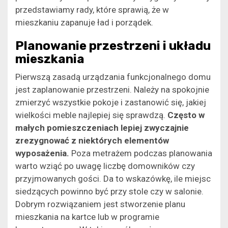
przedstawiamy rady, które sprawią, że w
mieszkaniu zapanuje ład i porządek.
Planowanie przestrzeni i układu
mieszkania
Pierwszą zasadą urządzania funkcjonalnego domu
jest zaplanowanie przestrzeni. Należy na spokojnie
zmierzyć wszystkie pokoje i zastanowić się, jakiej
wielkości meble najlepiej się sprawdzą.
Często w
małych pomieszczeniach lepiej zwyczajnie
zrezygnować z niektórych elementów
wyposażenia.
Poza metrażem podczas planowania
warto wziąć po uwagę liczbę domowników czy
przyjmowanych gości. Da to wskazówkę, ile miejsc
siedzących powinno być przy stole czy w salonie.
Dobrym rozwiązaniem jest stworzenie planu
mieszkania na kartce lub w programie