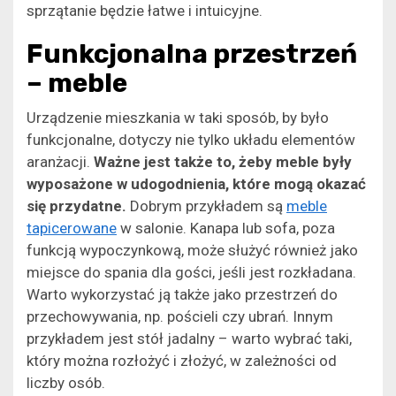
sprzątanie będzie łatwe i intuicyjne.
Funkcjonalna przestrzeń
– meble
Urządzenie mieszkania w taki sposób, by było
funkcjonalne, dotyczy nie tylko układu elementów
aranżacji.
Ważne jest także to, żeby meble były
wyposażone w udogodnienia, które mogą okazać
się przydatne.
Dobrym przykładem są
meble
tapicerowane
w salonie. Kanapa lub sofa, poza
funkcją wypoczynkową, może służyć również jako
miejsce do spania dla gości, jeśli jest rozkładana.
Warto wykorzystać ją także jako przestrzeń do
przechowywania, np. pościeli czy ubrań. Innym
przykładem jest stół jadalny – warto wybrać taki,
który można rozłożyć i złożyć, w zależności od
liczby osób.