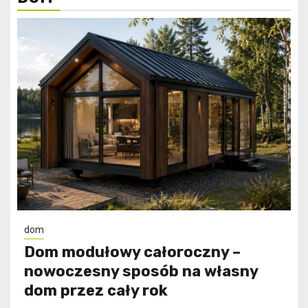
dom
Dom modułowy całoroczny –
nowoczesny sposób na własny
dom przez cały rok