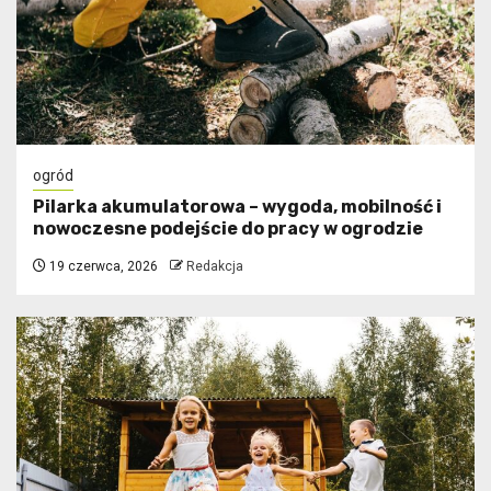
ogród
Pilarka akumulatorowa – wygoda, mobilność i
nowoczesne podejście do pracy w ogrodzie
19 czerwca, 2026
Redakcja