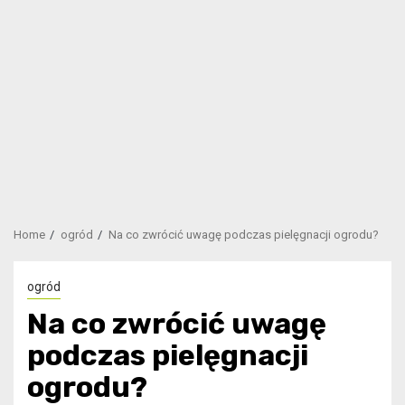
Home
ogród
Na co zwrócić uwagę podczas pielęgnacji ogrodu?
ogród
Na co zwrócić uwagę
podczas pielęgnacji
ogrodu?