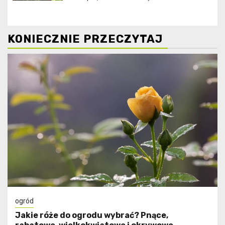
KONIECZNIE PRZECZYTAJ
ogród
Jakie róże do ogrodu wybrać? Pnące,