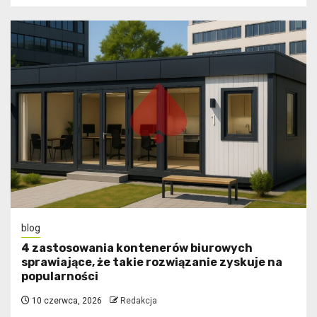
blog
4 zastosowania kontenerów biurowych
sprawiające, że takie rozwiązanie zyskuje na
popularności
10 czerwca, 2026
Redakcja