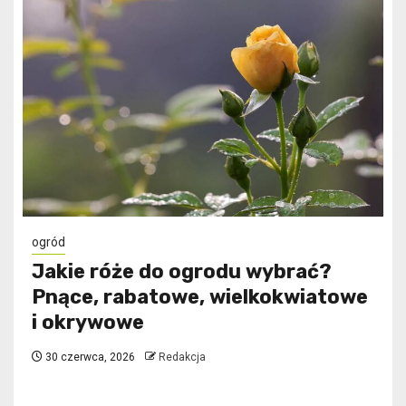
ogród
Jakie róże do ogrodu wybrać?
Pnące, rabatowe, wielkokwiatowe
i okrywowe
30 czerwca, 2026
Redakcja