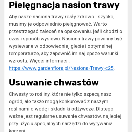
Pielęgnacja nasion trawy
Aby nasze nasiona trawy rosły zdrowo i szybko,
musimy je odpowiednio pielęgnować. Warto
przestrzegać zaleceń na opakowaniu, jeśli chodzi o
czas i sposób wysiewu. Nasiona trawy powinny być
wysiewane w odpowiedniej glebie i optymalnej
temperaturze, aby zapewnić im najlepsze warunki
wzrostu. Więcej informacji:
https://www.gardenflora.pl/Nasiona-Trawy-c25
.
Usuwanie chwastów
Chwasty to rośliny, które nie tylko szpecą nasz
ogród, ale także mogą konkurować z naszymi
roślinami o wodę i składniki odżywcze. Dlatego
ważne jest regularne usuwanie chwastów, najlepiej
przy użyciu specjalnych narzędzi do wyrywania
korzeni.