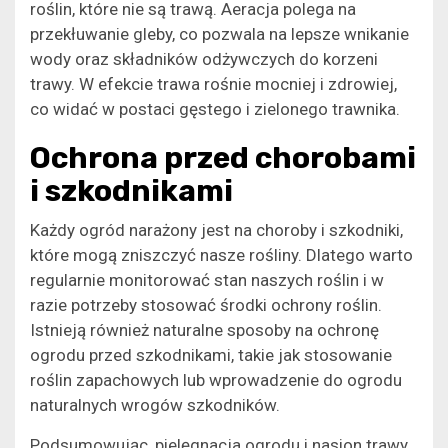
roślin, które nie są trawą. Aeracja polega na
przekłuwanie gleby, co pozwala na lepsze wnikanie
wody oraz składników odżywczych do korzeni
trawy. W efekcie trawa rośnie mocniej i zdrowiej,
co widać w postaci gęstego i zielonego trawnika.
Ochrona przed chorobami
i szkodnikami
Każdy ogród narażony jest na choroby i szkodniki,
które mogą zniszczyć nasze rośliny. Dlatego warto
regularnie monitorować stan naszych roślin i w
razie potrzeby stosować środki ochrony roślin.
Istnieją również naturalne sposoby na ochronę
ogrodu przed szkodnikami, takie jak stosowanie
roślin zapachowych lub wprowadzenie do ogrodu
naturalnych wrogów szkodników.
Podsumowując, pielęgnacja ogrodu i nasion trawy