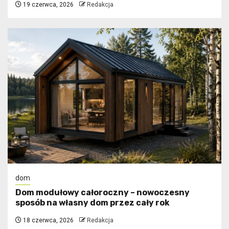
19 czerwca, 2026
Redakcja
dom
Dom modułowy całoroczny – nowoczesny
sposób na własny dom przez cały rok
18 czerwca, 2026
Redakcja