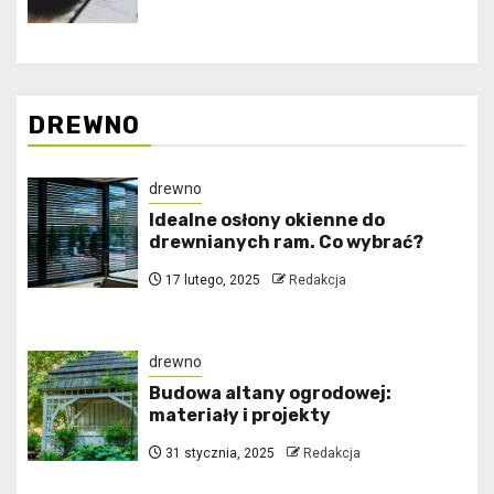
DREWNO
drewno
Idealne osłony okienne do
drewnianych ram. Co wybrać?
17 lutego, 2025
Redakcja
drewno
Budowa altany ogrodowej:
materiały i projekty
31 stycznia, 2025
Redakcja