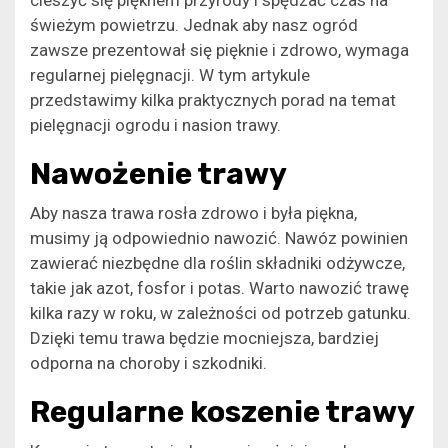
świeżym powietrzu. Jednak aby nasz ogród
zawsze prezentował się pięknie i zdrowo, wymaga
regularnej pielęgnacji. W tym artykule
przedstawimy kilka praktycznych porad na temat
pielęgnacji ogrodu i nasion trawy.
Nawożenie trawy
Aby nasza trawa rosła zdrowo i była piękna,
musimy ją odpowiednio nawozić. Nawóz powinien
zawierać niezbędne dla roślin składniki odżywcze,
takie jak azot, fosfor i potas. Warto nawozić trawę
kilka razy w roku, w zależności od potrzeb gatunku.
Dzięki temu trawa będzie mocniejsza, bardziej
odporna na choroby i szkodniki.
Regularne koszenie trawy