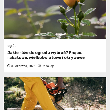
ogród
Jakie róże do ogrodu wybrać? Pnące,
rabatowe, wielkokwiatowe i okrywowe
30 czerwca, 2026
Redakcja