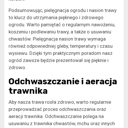
Podsumowując, pielęgnacja ogrodu i nasion trawy
to klucz do utrzymania pięknego i zdrowego
ogrodu. Warto pamiętać o regularnym nawożeniu,
koszeniu i podlewaniu trawy, a także o usuwaniu
chwastów. Pielęgnacja nasion trawy wymaga
również odpowiedniej gleby, temperatury i czasu
wysiewu. Dzięki tym praktycznym poradom nasz
ogród zawsze będzie prezentował się pięknie i
zdrowo.
Odchwaszczanie i aeracja
trawnika
Aby nasza trawa rosła zdrowo, warto regularnie
przeprowadzać proces odchwaszczania oraz
aeracji trawnika. Odchwaszczanie polega na
usuwaniu z trawnika chwastów, mchu oraz innych