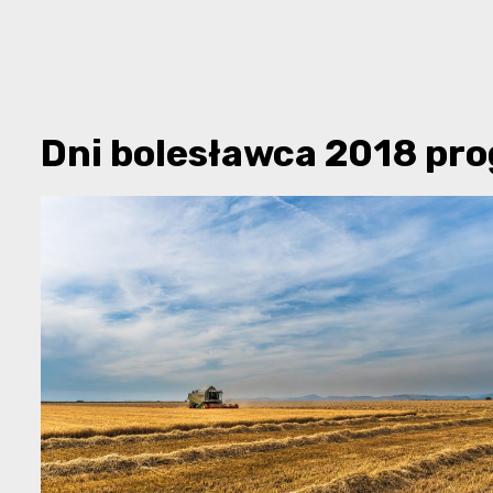
Dni bolesławca 2018 pr