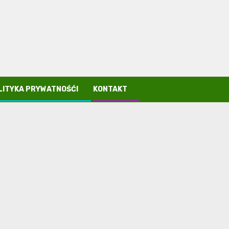
LITYKA PRYWATNOŚĆI
KONTAKT