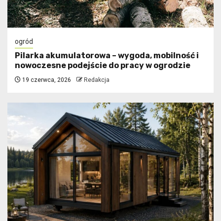
ogród
Pilarka akumulatorowa – wygoda, mobilność i
nowoczesne podejście do pracy w ogrodzie
19 czerwca, 2026
Redakcja