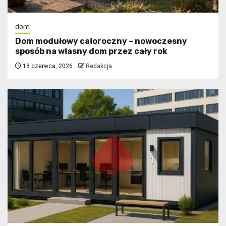
dom
Dom modułowy całoroczny – nowoczesny
sposób na własny dom przez cały rok
18 czerwca, 2026
Redakcja