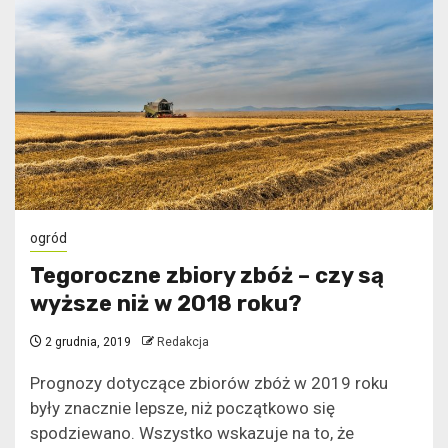
ogród
Tegoroczne zbiory zbóż – czy są
wyższe niż w 2018 roku?
2 grudnia, 2019
Redakcja
Prognozy dotyczące zbiorów zbóż w 2019 roku
były znacznie lepsze, niż początkowo się
spodziewano. Wszystko wskazuje na to, że