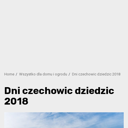
Home
Wszystko dla domu i ogrodu
Dni czechowic dziedzic 2018
Dni czechowic dziedzic
2018