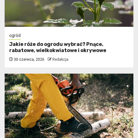
ogród
Jakie róże do ogrodu wybrać? Pnące,
rabatowe, wielkokwiatowe i okrywowe
30 czerwca, 2026
Redakcja