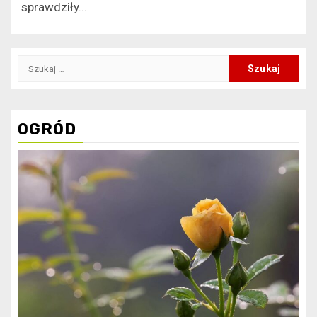
sprawdziły...
Szukaj:
OGRÓD