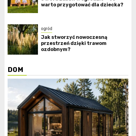
warto przygotować dla dziecka?
ogród
Jak stworzyć nowoczesną
przestrzeń dzięki trawom
ozdobnym?
DOM