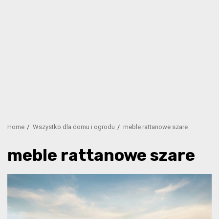
Home
Wszystko dla domu i ogrodu
meble rattanowe szare
meble rattanowe szare