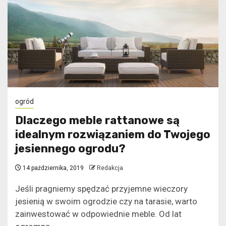
ogród
Dlaczego meble rattanowe są
idealnym rozwiązaniem do Twojego
jesiennego ogrodu?
14 października, 2019
Redakcja
Jeśli pragniemy spędzać przyjemne wieczory
jesienią w swoim ogrodzie czy na tarasie, warto
zainwestować w odpowiednie meble. Od lat