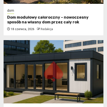
dom
Dom modułowy całoroczny – nowoczesny
sposób na własny dom przez cały rok
18 czerwca, 2026
Redakcja