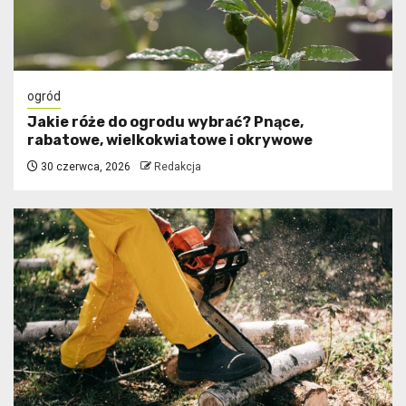
ogród
Jakie róże do ogrodu wybrać? Pnące,
rabatowe, wielkokwiatowe i okrywowe
30 czerwca, 2026
Redakcja