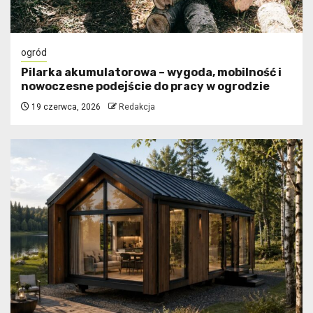
ogród
Pilarka akumulatorowa – wygoda, mobilność i
nowoczesne podejście do pracy w ogrodzie
19 czerwca, 2026
Redakcja