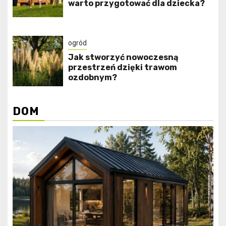
warto przygotować dla dziecka?
ogród
Jak stworzyć nowoczesną
przestrzeń dzięki trawom
ozdobnym?
DOM