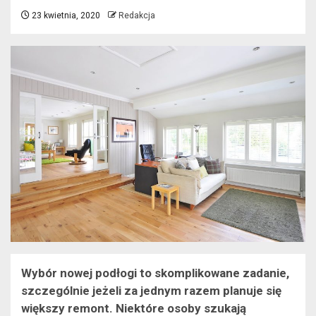
23 kwietnia, 2020
Redakcja
Wybór nowej podłogi to skomplikowane zadanie,
szczególnie jeżeli za jednym razem planuje się
większy remont. Niektóre osoby szukają