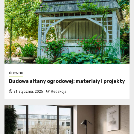
drewno
Budowa altany ogrodowej: materiały i projekty
31 stycznia, 2025
Redakcja