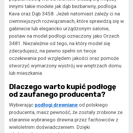
innymi takie modele jak dąb bezbarwny, podłoga
Kava oraz Dąb 3458. Jeżeli natomiast zależy ci na
ciemniejszych rozwiązaniach, które sprawdzą się w
gabinecie lub elegancko urządzonym salonie,
postaw na model podłogi oznaczony jako Orzech
3481. Niezależnie od tego, na który model się
zdecydujesz, na pewno spełni on twoje
oczekiwania pod względem jakości oraz pomoże
stworzyć wymarzony wystrój we wnętrzach domu
lub mieszkania.
Dlaczego warto kupić podłogę
od zaufanego producenta?
Wybierając
podłogi drewniane
od polskiego
producenta, masz pewność, że zostały zrobione ze
starannie wybranego drewna przez fachowców z
wieloletnim doświadczeniem. Dzięki