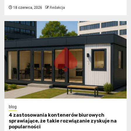
18 czerwca, 2026
Redakcja
blog
4 zastosowania kontenerów biurowych
sprawiające, że takie rozwiązanie zyskuje na
popularności