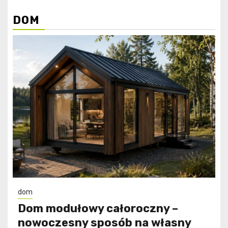
DOM
dom
Dom modułowy całoroczny –
nowoczesny sposób na własny