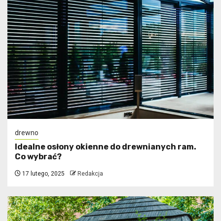
drewno
Idealne osłony okienne do drewnianych ram.
Co wybrać?
17 lutego, 2025
Redakcja