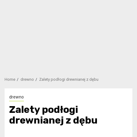
Home
drewno
Zalety podłogi drewnianej z dębu
drewno
Zalety podłogi
drewnianej z dębu