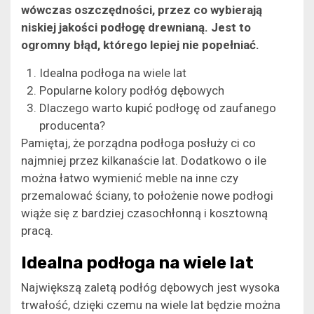
wówczas oszczędności, przez co wybierają
niskiej jakości podłogę drewnianą. Jest to
ogromny błąd, którego lepiej nie popełniać.
Idealna podłoga na wiele lat
Popularne kolory podłóg dębowych
Dlaczego warto kupić podłogę od zaufanego
producenta?
Pamiętaj, że porządna podłoga posłuży ci co
najmniej przez kilkanaście lat. Dodatkowo o ile
można łatwo wymienić meble na inne czy
przemalować ściany, to położenie nowe podłogi
wiąże się z bardziej czasochłonną i kosztowną
pracą.
Idealna podłoga na wiele lat
Największą zaletą podłóg dębowych jest wysoka
trwałość, dzięki czemu na wiele lat będzie można