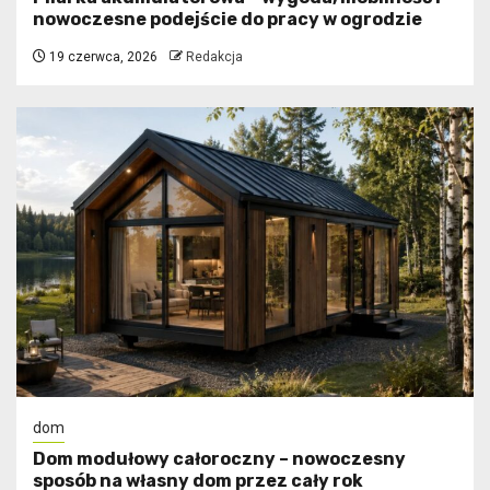
nowoczesne podejście do pracy w ogrodzie
19 czerwca, 2026
Redakcja
dom
Dom modułowy całoroczny – nowoczesny
sposób na własny dom przez cały rok