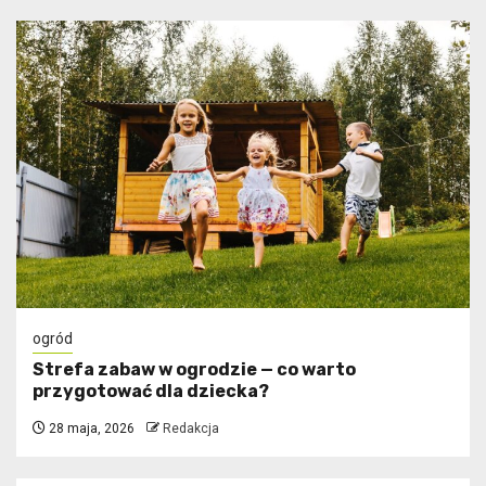
ogród
Strefa zabaw w ogrodzie — co warto
przygotować dla dziecka?
28 maja, 2026
Redakcja