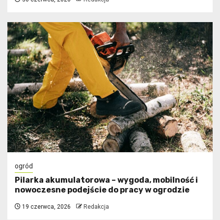
ogród
Pilarka akumulatorowa – wygoda, mobilność i
nowoczesne podejście do pracy w ogrodzie
19 czerwca, 2026
Redakcja