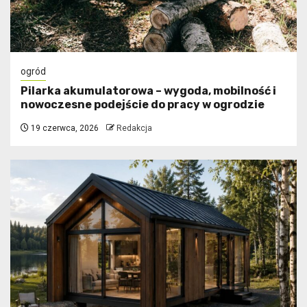
ogród
Pilarka akumulatorowa – wygoda, mobilność i
nowoczesne podejście do pracy w ogrodzie
19 czerwca, 2026
Redakcja