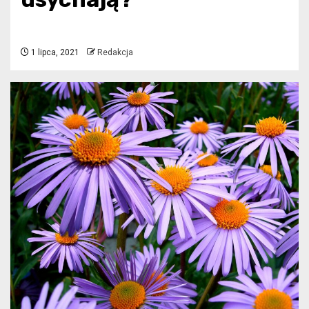
1 lipca, 2021
Redakcja