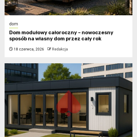
dom
Dom modułowy całoroczny – nowoczesny
sposób na własny dom przez cały rok
18 czerwca, 2026
Redakcja