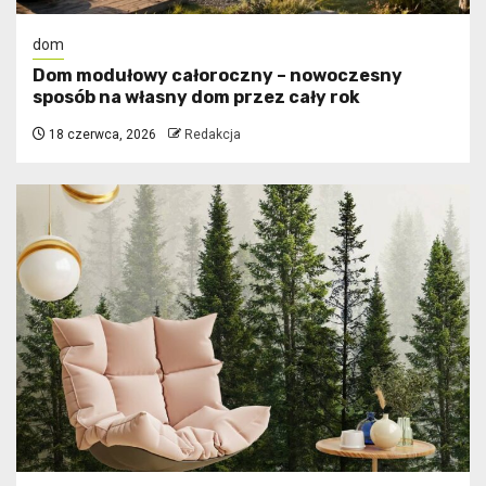
dom
Dom modułowy całoroczny – nowoczesny
sposób na własny dom przez cały rok
18 czerwca, 2026
Redakcja