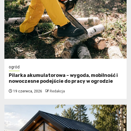
ogród
Pilarka akumulatorowa – wygoda, mobilność i
nowoczesne podejście do pracy w ogrodzie
19 czerwca, 2026
Redakcja