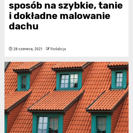
sposób na szybkie, tanie
i dokładne malowanie
dachu
28 czerwca, 2021
Redakcja