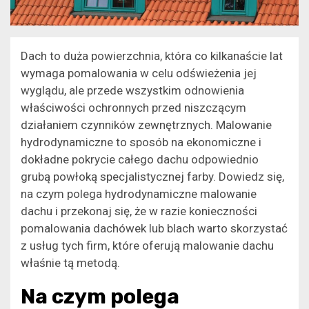
Dach to duża powierzchnia, która co kilkanaście lat
wymaga pomalowania w celu odświeżenia jej
wyglądu, ale przede wszystkim odnowienia
właściwości ochronnych przed niszczącym
działaniem czynników zewnętrznych. Malowanie
hydrodynamiczne to sposób na ekonomiczne i
dokładne pokrycie całego dachu odpowiednio
grubą powłoką specjalistycznej farby. Dowiedz się,
na czym polega hydrodynamiczne malowanie
dachu i przekonaj się, że w razie konieczności
pomalowania dachówek lub blach warto skorzystać
z usług tych firm, które oferują malowanie dachu
właśnie tą metodą.
Na czym polega