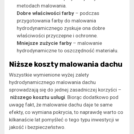
metodach malowania.
Dobre właściwości farby
– podczas
przygotowania farby do malowania
hydrodynamicznego zyskuje ona dobre
właściwości przyczepne i ochronne.
Mniejsze zużycie farby
– malowanie
hydrodynamiczne to oszczędność materiału.
Niższe koszty malowania dachu
Wszystkie wymienione wyżej zalety
hydrodynamicznego malowania dachu
sprowadzają się do jednej zasadniczej korzyści –
niższego kosztu usługi
. Biorąc dodatkowo pod
uwagę fakt, że malowanie dachu daje te same
efekty, co wymiana pokrycia, to naprawdę warto co
kilkanaście lat pomyśleć o tego typu inwestycji w
jakość i bezpieczeństwo.