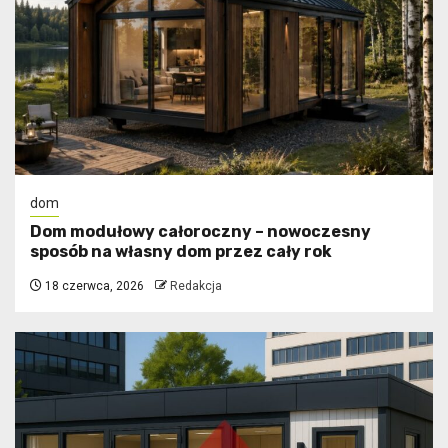
dom
Dom modułowy całoroczny – nowoczesny
sposób na własny dom przez cały rok
18 czerwca, 2026
Redakcja