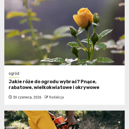
ogród
Jakie róże do ogrodu wybrać? Pnące,
rabatowe, wielkokwiatowe i okrywowe
30 czerwca, 2026
Redakcja